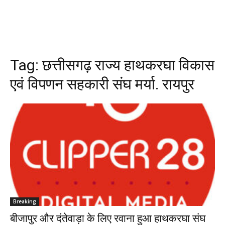
Tag:
छत्तीसगढ़ राज्य हाथकरघा विकास
एवं विपणन सहकारी संघ मर्या. रायपुर
Breaking
बीजापुर और दंतेवाड़ा के लिए रवाना हुआ हाथकरघा संघ