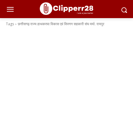
Tags
छत्तीसगढ़ राज्य हाथकरघा विकास एवं विपणन सहकारी संघ मर्या. रायपुर