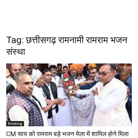
Tag:
छत्तीसगढ़ रामनामी रामराम भजन
संस्था
Breaking
CM साय को रामराम बड़े भजन मेला में शामिल होने मिला