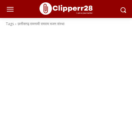
Tags
छत्तीसगढ़ रामनामी रामराम भजन संस्था