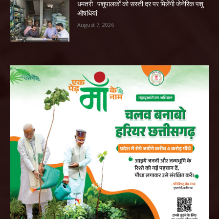
धमतरी : पशुपालकों को सस्ती दर पर मिलेंगी जेनेरिक पशु
औषधियां
August 7, 2026