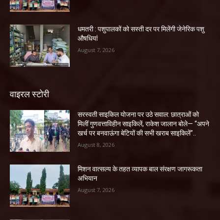
धमतरी : पशुपालकों को सस्ती दर पर मिलेंगी जेनेरिक पशु
औषधियां
August 7, 2026
वाइरल स्टोरी
सरस्वती साइकिल योजना पर उठे सवाल: छात्राओं को
मिलीं गुणवत्ताविहीन साइकिलें, राकेश जालान बोले— “अपने
खर्च पर बनवाऊंगा बेटियों की सभी खराब साइकिलें”..
August 8, 2026
मिशन वात्सल्य के तहत व्यापक बाल संरक्षण जागरूकता
अभियान
August 7, 2026