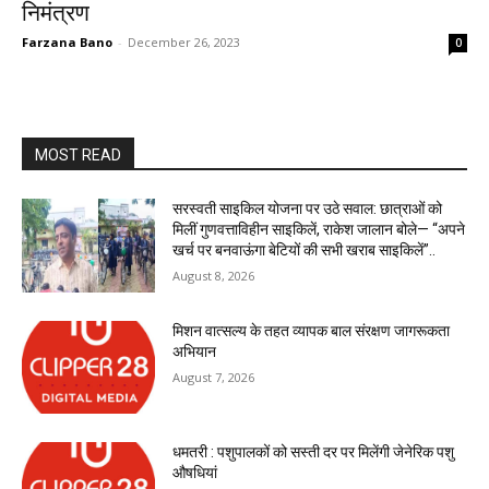
निमंत्रण
Farzana Bano
-
December 26, 2023
0
MOST READ
सरस्वती साइकिल योजना पर उठे सवाल: छात्राओं को
मिलीं गुणवत्ताविहीन साइकिलें, राकेश जालान बोले— “अपने
खर्च पर बनवाऊंगा बेटियों की सभी खराब साइकिलें”..
August 8, 2026
मिशन वात्सल्य के तहत व्यापक बाल संरक्षण जागरूकता
अभियान
August 7, 2026
धमतरी : पशुपालकों को सस्ती दर पर मिलेंगी जेनेरिक पशु
औषधियां