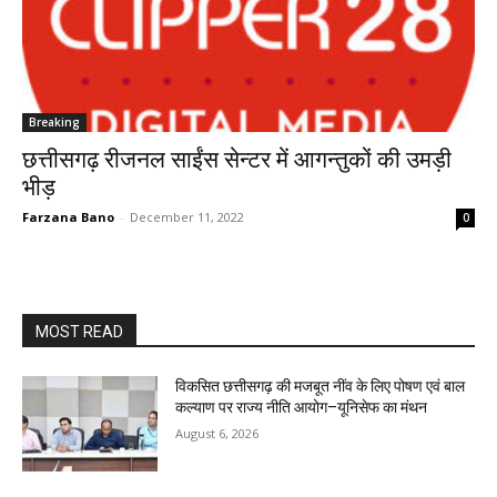
Breaking
छत्तीसगढ़ रीजनल साईंस सेन्टर में आगन्तुकों की उमड़ी
भीड़
Farzana Bano
-
December 11, 2022
0
MOST READ
विकसित छत्तीसगढ़ की मजबूत नींव के लिए पोषण एवं बाल
कल्याण पर राज्य नीति आयोग–यूनिसेफ का मंथन
August 6, 2026