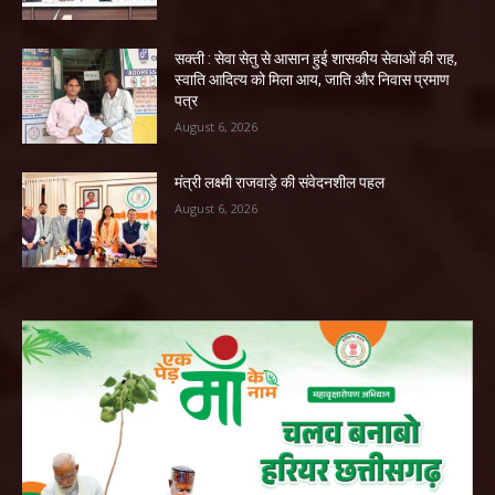
सक्ती : सेवा सेतु से आसान हुई शासकीय सेवाओं की राह,
स्वाति आदित्य को मिला आय, जाति और निवास प्रमाण
पत्र
August 6, 2026
मंत्री लक्ष्मी राजवाड़े की संवेदनशील पहल
August 6, 2026