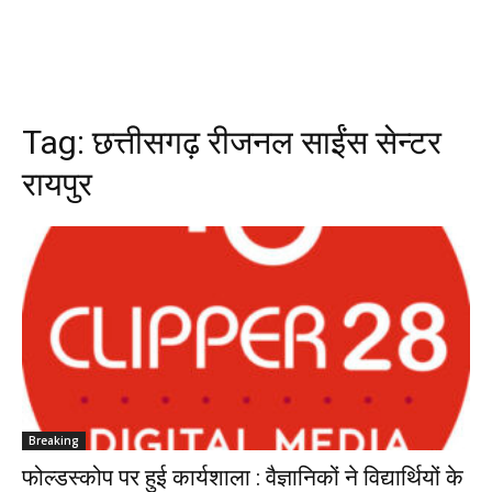
Tag:
छत्तीसगढ़ रीजनल साईंस सेन्टर
रायपुर
Breaking
फोल्डस्कोप पर हुई कार्यशाला : वैज्ञानिकों ने विद्यार्थियों के