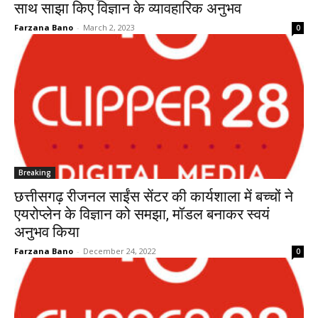
साथ साझा किए विज्ञान के व्यावहारिक अनुभव
Farzana Bano
-
March 2, 2023
0
Breaking
छत्तीसगढ़ रीजनल साईंस सेंटर की कार्यशाला में बच्चों ने
एयरोप्लेन के विज्ञान को समझा, मॉडल बनाकर स्वयं
अनुभव किया
Farzana Bano
-
December 24, 2022
0