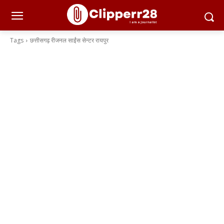
Tags
छत्तीसगढ़ रीजनल साईंस सेन्टर रायपुर