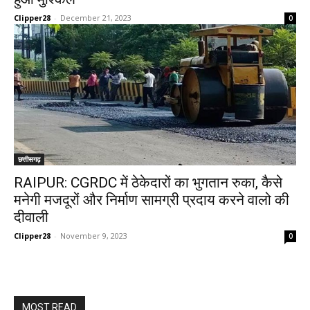
Clipper28
-
December 21, 2023
0
छत्तीसगढ़
RAIPUR: CGRDC में ठेकेदारों का भुगतान रुका, कैसे
मनेगी मजदूरों और निर्माण सामग्री प्रदाय करने वालो की
दीवाली
Clipper28
-
November 9, 2023
0
MOST READ