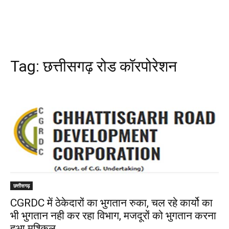
Tag:
छत्तीसगढ़ रोड कॉरपोरेशन
छत्तीसगढ़
CGRDC में ठेकेदारों का भुगतान रुका, चल रहे कार्यो का
भी भुगतान नही कर रहा विभाग, मजदूरों को भुगतान करना
हुआ मुश्किल