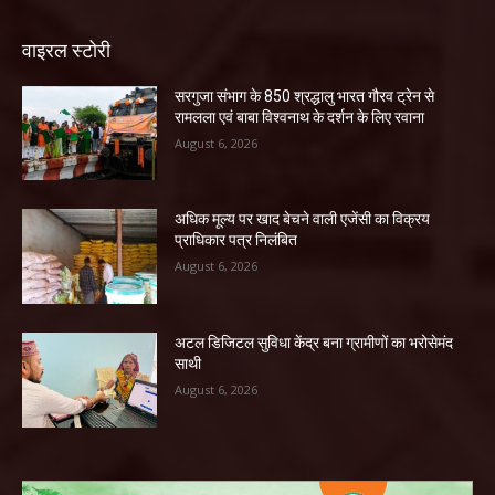
वाइरल स्टोरी
सरगुजा संभाग के 850 श्रद्धालु भारत गौरव ट्रेन से
रामलला एवं बाबा विश्वनाथ के दर्शन के लिए रवाना
August 6, 2026
अधिक मूल्य पर खाद बेचने वाली एजेंसी का विक्रय
प्राधिकार पत्र निलंबित
August 6, 2026
अटल डिजिटल सुविधा केंद्र बना ग्रामीणों का भरोसेमंद
साथी
August 6, 2026