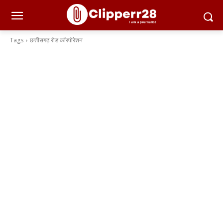
Tags
छत्तीसगढ़ रोड कॉरपोरेशन