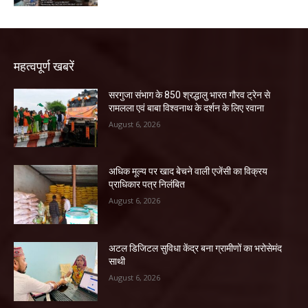
महत्वपूर्ण खबरें
सरगुजा संभाग के 850 श्रद्धालु भारत गौरव ट्रेन से
रामलला एवं बाबा विश्वनाथ के दर्शन के लिए रवाना
August 6, 2026
अधिक मूल्य पर खाद बेचने वाली एजेंसी का विक्रय
प्राधिकार पत्र निलंबित
August 6, 2026
अटल डिजिटल सुविधा केंद्र बना ग्रामीणों का भरोसेमंद
साथी
August 6, 2026