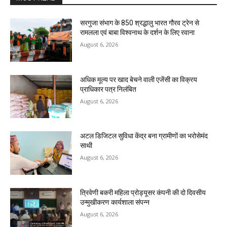
सरगुजा संभाग के 850 श्रद्धालु भारत गौरव ट्रेन से
रामलला एवं बाबा विश्वनाथ के दर्शन के लिए रवाना
August 6, 2026
अधिक मूल्य पर खाद बेचने वाली एजेंसी का विक्रय
प्राधिकार पत्र निलंबित
August 6, 2026
अटल डिजिटल सुविधा केंद्र बना ग्रामीणों का भरोसेमंद
साथी
August 6, 2026
त्रिवेणी बकरी महिला प्रोड्यूसर कंपनी की दो दिवसीय
उन्मुखीकरण कार्यशाला संपन्न
August 6, 2026