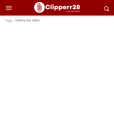
Tags
छत्तीसगढ़ लोक साहित्य