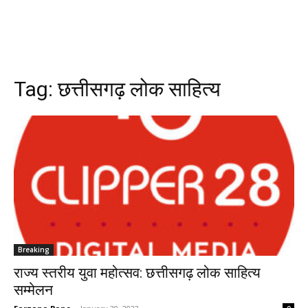
Tag:
छत्तीसगढ़ लोक साहित्य
Breaking
राज्य स्तरीय युवा महोत्सव: छत्तीसगढ़ लोक साहित्य
सम्मेलन