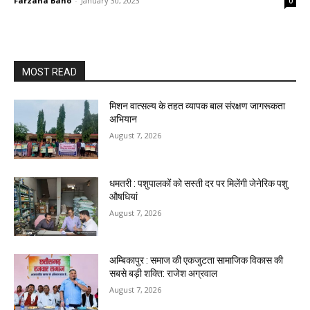
Farzana Bano
-
January 30, 2023
0
MOST READ
मिशन वात्सल्य के तहत व्यापक बाल संरक्षण जागरूकता
अभियान
August 7, 2026
धमतरी : पशुपालकों को सस्ती दर पर मिलेंगी जेनेरिक पशु
औषधियां
August 7, 2026
अम्बिकापुर : समाज की एकजुटता सामाजिक विकास की
सबसे बड़ी शक्ति: राजेश अग्रवाल
August 7, 2026