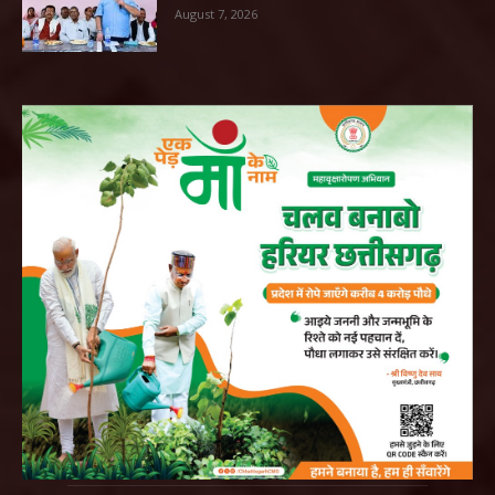
August 7, 2026