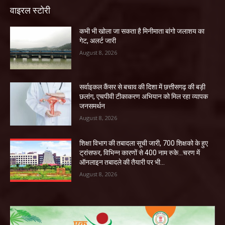
वाइरल स्टोरी
कभी भी खोला जा सकता है मिनीमाता बांगो जलाशय का
गेट, अलर्ट जारी
August 8, 2026
सर्वाइकल कैंसर से बचाव की दिशा में छत्तीसगढ़ की बड़ी
छलांग, एचपीवी टीकाकरण अभियान को मिल रहा व्यापक
जनसमर्थन
August 8, 2026
शिक्षा विभाग की तबादला सूची जारी, 700 शिक्षको के हुए
ट्रांसफर, विभिन्न कारणों से 400 नाम रुके…चरण में
ऑनलाइन तबादले की तैयारी पर भी...
August 8, 2026