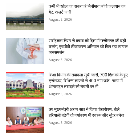
कभी भी खोला जा सकता है मिनीमाता बांगो जलाशय का
गेट, अलर्ट जारी
August 8, 2026
सर्वाइकल कैंसर से बचाव की दिशा में छत्तीसगढ़ की बड़ी
छलांग, एचपीवी टीकाकरण अभियान को मिल रहा व्यापक
जनसमर्थन
August 8, 2026
शिक्षा विभाग की तबादला सूची जारी, 700 शिक्षको के हुए
ट्रांसफर, विभिन्न कारणों से 400 नाम रुके…चरण में
ऑनलाइन तबादले की तैयारी पर भी...
August 8, 2026
उप मुख्यमंत्री अरुण साव ने किया पौधारोपण, बोले
हरियाली बढ़ेगी तो पर्यावरण भी स्वस्थ और सुंदर बनेगा
August 8, 2026