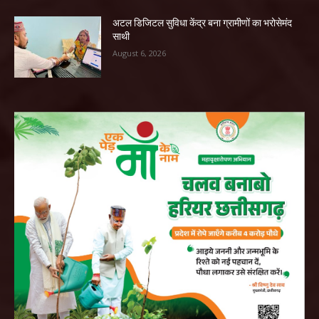
अटल डिजिटल सुविधा केंद्र बना ग्रामीणों का भरोसेमंद
साथी
August 6, 2026