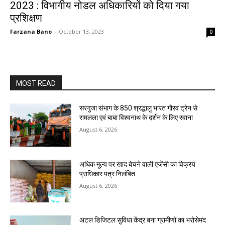
2023 : विभागीय नोडल अधिकारियों को दिया गया
प्रशिक्षण
Farzana Bano
-
October 13, 2023
0
MOST READ
सरगुजा संभाग के 850 श्रद्धालु भारत गौरव ट्रेन से
रामलला एवं बाबा विश्वनाथ के दर्शन के लिए रवाना
August 6, 2026
अधिक मूल्य पर खाद बेचने वाली एजेंसी का विक्रय
प्राधिकार पत्र निलंबित
August 6, 2026
अटल डिजिटल सुविधा केंद्र बना ग्रामीणों का भरोसेमंद