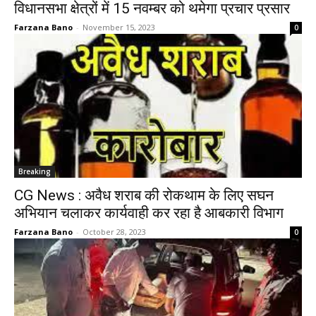
विधानसभा क्षेत्रों में 15 नवम्बर को थमेगा प्रचार प्रसार
Farzana Bano
-
November 15, 2023
0
Breaking
CG News : अवैध शराब की रोकथाम के लिए सघन
अभियान चलाकर कार्यवाही कर रहा है आबकारी विभाग
Farzana Bano
-
October 28, 2023
0