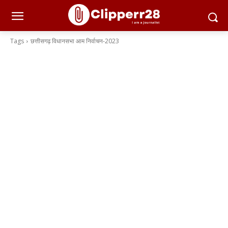
Tags
छत्तीसगढ़ विधानसभा आम निर्वाचन-2023