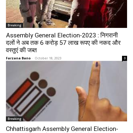
Breaking
Assembly General Election-2023 : निगरानी
दलों ने अब तक 6 करोड़ 57 लाख रूपए की नकद और
वस्तुएं की जब्त
Farzana Bano
-
October 18, 2023
0
Breaking
Chhattisgarh Assembly General Election-