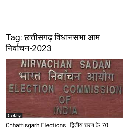
Tag:
छत्तीसगढ़ विधानसभा आम
निर्वाचन-2023
Breaking
Chhattisgarh Elections : द्वितीय चरण के 70