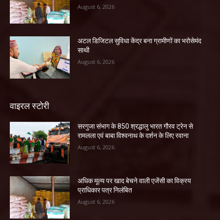
August 6, 2026
अटल डिजिटल सुविधा केंद्र बना ग्रामीणों का भरोसेमंद
साथी
August 6, 2026
वाइरल स्टोरी
सरगुजा संभाग के 850 श्रद्धालु भारत गौरव ट्रेन से
रामलला एवं बाबा विश्वनाथ के दर्शन के लिए रवाना
August 6, 2026
अधिक मूल्य पर खाद बेचने वाली एजेंसी का विक्रय
प्राधिकार पत्र निलंबित
August 6, 2026