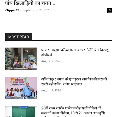
पांच खिलाड़ियों का चयन…
Clipper28
-
September 28, 2023
0
MOST READ
धमतरी : पशुपालकों को सस्ती दर पर मिलेंगी जेनेरिक पशु
औषधियां
August 7, 2026
अम्बिकापुर : समाज की एकजुटता सामाजिक विकास की
सबसे बड़ी शक्ति: राजेश अग्रवाल
August 7, 2026
26वीं राज्य स्तरीय शालेय क्रीड़ा प्रतियोगिता की
मेजबानी करेगा जीपीएम, 18 से 21 अगस्त तक जुटेंगे