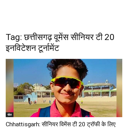
Tag:
छत्तीसगढ़ वूमेंस सीनियर टी 20
इनविटेशन टूर्नामेंट
खेल
Chhattisgarh: सीनियर विमेंस टी 20 ट्रॉफी के लिए