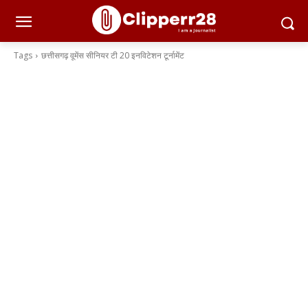
Tags
छत्तीसगढ़ वूमेंस सीनियर टी 20 इनविटेशन टूर्नामेंट