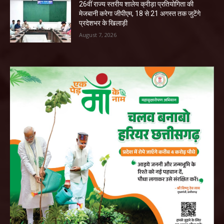
26वीं राज्य स्तरीय शालेय क्रीड़ा प्रतियोगिता की
मेजबानी करेगा जीपीएम, 18 से 21 अगस्त तक जुटेंगे
प्रदेशभर के खिलाड़ी
August 7, 2026