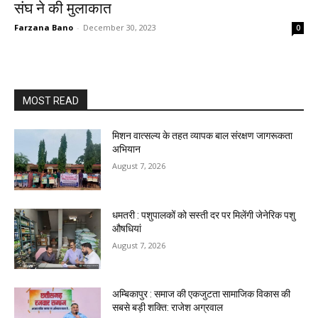
संघ ने की मुलाकात
Farzana Bano
-
December 30, 2023
0
MOST READ
मिशन वात्सल्य के तहत व्यापक बाल संरक्षण जागरूकता
अभियान
August 7, 2026
धमतरी : पशुपालकों को सस्ती दर पर मिलेंगी जेनेरिक पशु
औषधियां
August 7, 2026
अम्बिकापुर : समाज की एकजुटता सामाजिक विकास की
सबसे बड़ी शक्ति: राजेश अग्रवाल