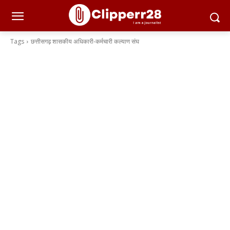
Tags
छत्तीसगढ़ शासकीय अधिकारी-कर्मचारी कल्याण संघ