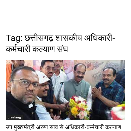
Tag:
छत्तीसगढ़ शासकीय अधिकारी-
कर्मचारी कल्याण संघ
Breaking
उप मुख्यमंत्री अरुण साव से अधिकारी-कर्मचारी कल्याण