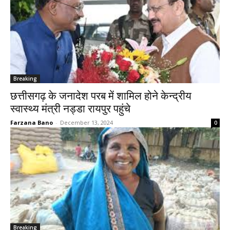
Breaking
छत्तीसगढ़ के जनादेश परब में शामिल होने केन्द्रीय
स्वास्थ्य मंत्री नड्डा रायपुर पहुंचे
Farzana Bano
-
December 13, 2024
0
Breaking