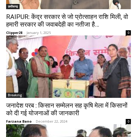
छत्तीसगढ़
RAIPUR: केंद्र सरकार से जो प्रोत्साहन राशि मिली, वो
हमारी सरकार की जवाबदेही का नतीजा है…
Clipper28
-
January 1, 2025
0
Breaking
जनादेश परब : किसान सम्मेलन सह कृषि मेला में किसानों
को दी गई योजनाओं की जानकारी
Farzana Bano
-
December 22, 2024
0