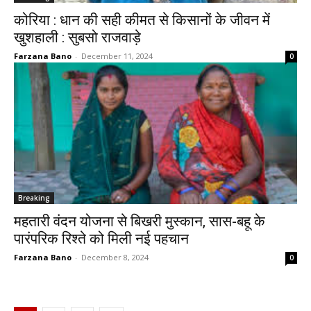
कोरिया : धान की सही कीमत से किसानों के जीवन में
खुशहाली : सुबसो राजवाड़े
Farzana Bano
-
December 11, 2024
0
Breaking
महतारी वंदन योजना से बिखरी मुस्कान, सास-बहू के
पारंपरिक रिश्ते को मिली नई पहचान
Farzana Bano
-
December 8, 2024
0