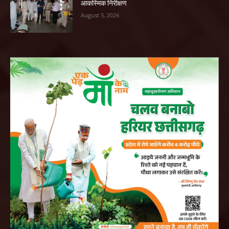
आकस्मिक निरीक्षण
August 5, 2026