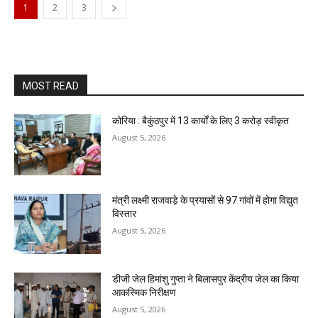
1
2
3
MOST READ
कोरिया : बैकुंठपुर में 13 कार्यों के लिए 3 करोड़ स्वीकृत
August 5, 2026
मंत्री लक्ष्मी राजवाड़े के प्रयासों से 97 गांवों में होगा विद्युत
विस्तार
August 5, 2026
डीजी जेल हिमांशु गुप्ता ने बिलासपुर केंद्रीय जेल का किया
आकस्मिक निरीक्षण
August 5, 2026