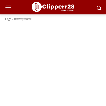
Tags
छत्तीसगढ़ सरकार