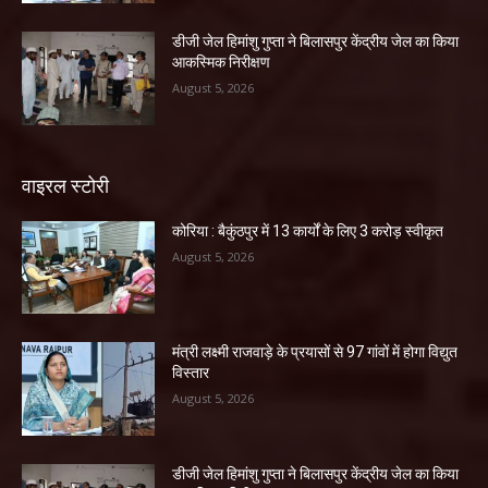
डीजी जेल हिमांशु गुप्ता ने बिलासपुर केंद्रीय जेल का किया
आकस्मिक निरीक्षण
August 5, 2026
वाइरल स्टोरी
कोरिया : बैकुंठपुर में 13 कार्यों के लिए 3 करोड़ स्वीकृत
August 5, 2026
मंत्री लक्ष्मी राजवाड़े के प्रयासों से 97 गांवों में होगा विद्युत
विस्तार
August 5, 2026
डीजी जेल हिमांशु गुप्ता ने बिलासपुर केंद्रीय जेल का किया