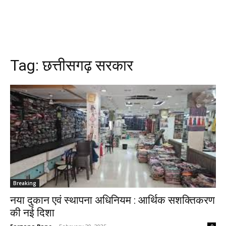
Tag:
छत्तीसगढ़ सरकार
Breaking
नया दुकान एवं स्थापना अधिनियम : आर्थिक सशक्तिकरण
की नई दिशा