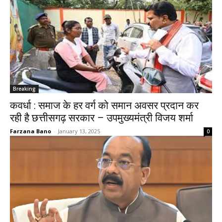
Breaking
कवर्धा : समाज के हर वर्ग को समान अवसर प्रदान कर
रही है छत्तीसगढ़ सरकार – उपमुख्यमंत्री विजय शर्मा
Farzana Bano
-
January 13, 2025
0