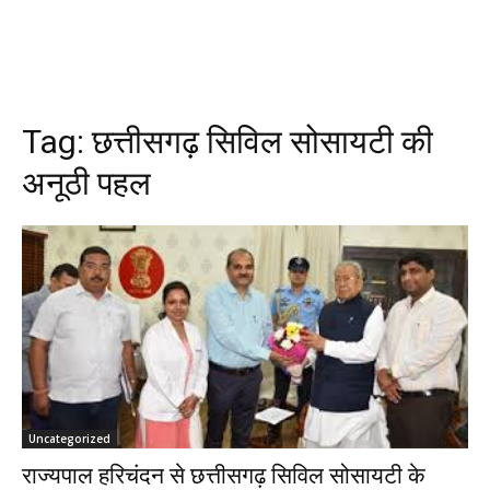
Tag:
छत्तीसगढ़ सिविल सोसायटी की
अनूठी पहल
Uncategorized
राज्यपाल हरिचंदन से छत्तीसगढ़ सिविल सोसायटी के