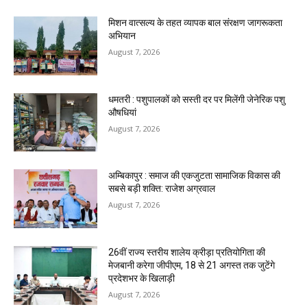
मिशन वात्सल्य के तहत व्यापक बाल संरक्षण जागरूकता
अभियान
August 7, 2026
धमतरी : पशुपालकों को सस्ती दर पर मिलेंगी जेनेरिक पशु
औषधियां
August 7, 2026
अम्बिकापुर : समाज की एकजुटता सामाजिक विकास की
सबसे बड़ी शक्ति: राजेश अग्रवाल
August 7, 2026
26वीं राज्य स्तरीय शालेय क्रीड़ा प्रतियोगिता की
मेजबानी करेगा जीपीएम, 18 से 21 अगस्त तक जुटेंगे
प्रदेशभर के खिलाड़ी
August 7, 2026