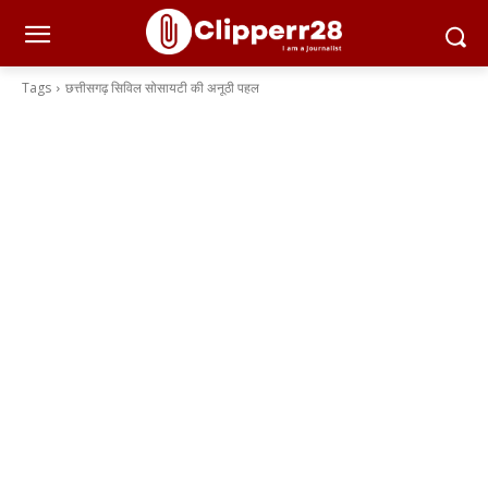
Tags
छत्तीसगढ़ सिविल सोसायटी की अनूठी पहल