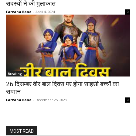
सदस्यों ने की मुलाकात
Farzana Bano
-
April 4, 2024
0
Breaking
26 दिसम्बर वीर बाल दिवस पर होगा साहसी बच्चों का
सम्मान
Farzana Bano
-
December 25, 2023
0
MOST READ