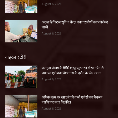
August 6, 2026
अटल डिजिटल सुविधा केंद्र बना ग्रामीणों का भरोसेमंद
साथी
August 6, 2026
वाइरल स्टोरी
सरगुजा संभाग के 850 श्रद्धालु भारत गौरव ट्रेन से
रामलला एवं बाबा विश्वनाथ के दर्शन के लिए रवाना
August 6, 2026
अधिक मूल्य पर खाद बेचने वाली एजेंसी का विक्रय
प्राधिकार पत्र निलंबित
August 6, 2026