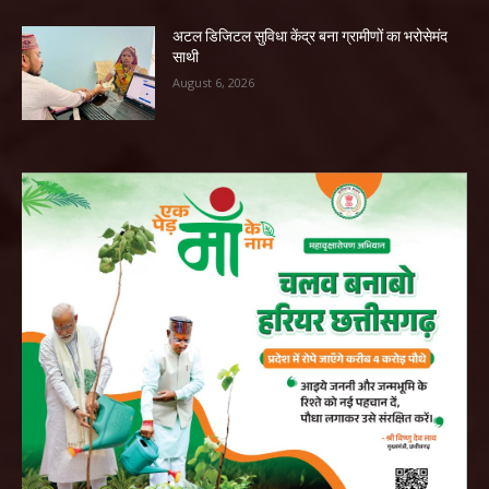
अटल डिजिटल सुविधा केंद्र बना ग्रामीणों का भरोसेमंद
साथी
August 6, 2026