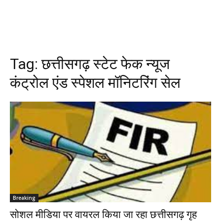
Tag:
छत्तीसगढ़ स्टेट फेक न्यूज
कंट्रोल एंड स्पेशल मॉनिटरिंग सेल
Breaking
सोशल मीडिया पर वायरल किया जा रहा छत्तीसगढ़ गृह