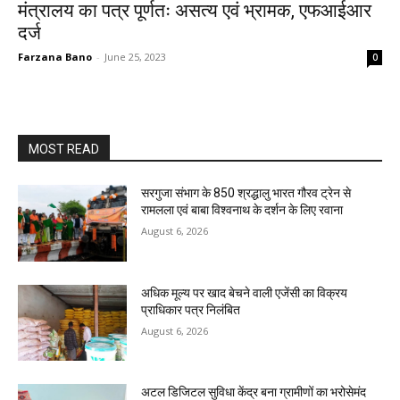
मंत्रालय का पत्र पूर्णतः असत्य एवं भ्रामक, एफआईआर
दर्ज
Farzana Bano
-
June 25, 2023
0
MOST READ
सरगुजा संभाग के 850 श्रद्धालु भारत गौरव ट्रेन से
रामलला एवं बाबा विश्वनाथ के दर्शन के लिए रवाना
August 6, 2026
अधिक मूल्य पर खाद बेचने वाली एजेंसी का विक्रय
प्राधिकार पत्र निलंबित
August 6, 2026
अटल डिजिटल सुविधा केंद्र बना ग्रामीणों का भरोसेमंद