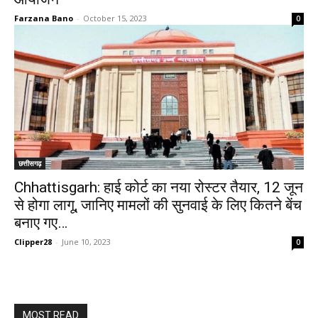
Farzana Bano
-
October 15, 2023
0
छत्तीसगढ़
Chhattisgarh: हाई कोर्ट का नया रोस्टर तैयार, 12 जून
से होगा लागू, जानिए मामलों की सुनवाई के लिए कितने बेंच
बनाए गए…
Clipper28
-
June 10, 2023
0
MOST READ