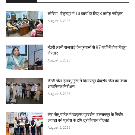
कोरिया : बैकुंठपुर में 13 कार्यों के लिए 3 करोड़ स्वीकृत
August 5, 2026
मंत्री लक्ष्मी राजवाड़े के प्रयासों से 97 गांवों में होगा विद्युत
विस्तार
August 5, 2026
डीजी जेल हिमांशु गुप्ता ने बिलासपुर केंद्रीय जेल का किया
आकस्मिक निरीक्षण
August 5, 2026
सेवा सेतु पोर्टल में उत्कृष्ट प्रदर्शन: बलरामपुर के निर्दोष
लकड़ा बने प्रदेश के टॉप ट्रांजैक्शन वीएलई
August 5, 2026