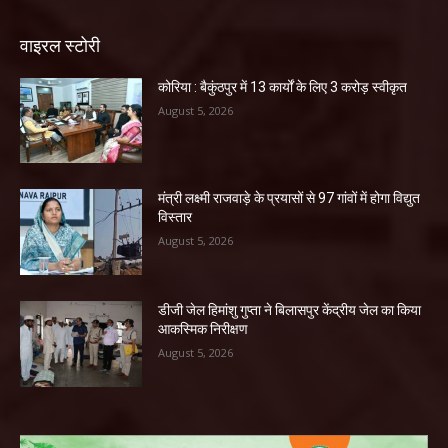
वाइरल स्टोरी
कोरिया : बैकुंठपुर में 13 कार्यों के लिए 3 करोड़ स्वीकृत
August 5, 2026
मंत्री लक्ष्मी राजवाड़े के प्रयासों से 97 गांवों में होगा विद्युत
विस्तार
August 5, 2026
डीजी जेल हिमांशु गुप्ता ने बिलासपुर केंद्रीय जेल का किया
आकस्मिक निरीक्षण
August 5, 2026