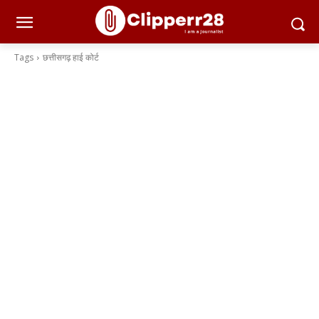
Tags
छत्तीसगढ़ हाई कोर्ट