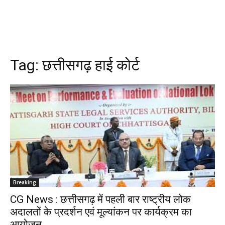
Tag:
छत्तीसगढ़ हाई कोर्ट
Breaking
CG News : छत्तीसगढ़ में पहली बार राष्ट्रीय लोक
अदालतों के प्रदर्शन एवं मूल्यांकन पर कार्यक्रम का
आयोजन