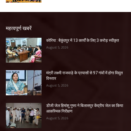
महत्वपूर्ण खबरें
कोरिया : बैकुंठपुर में 13 कार्यों के लिए 3 करोड़ स्वीकृत
August 5, 2026
मंत्री लक्ष्मी राजवाड़े के प्रयासों से 97 गांवों में होगा विद्युत
विस्तार
August 5, 2026
डीजी जेल हिमांशु गुप्ता ने बिलासपुर केंद्रीय जेल का किया
आकस्मिक निरीक्षण
August 5, 2026