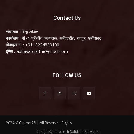
Contact Us
संचालक :
बिन्दु अजित
कार्यालय :
बी./4 श्रीजीत कलपतरू, अमील्हडीह, रायपुर, छत्तीसगढ़
मोबाइल नं. :
+91- 8224833100
ईमेल :
abhayabharthi@gmail.com
FOLLOW US
2024 © Clipper28 | All Reserved Rights
Design By
InnoTech Solution Services