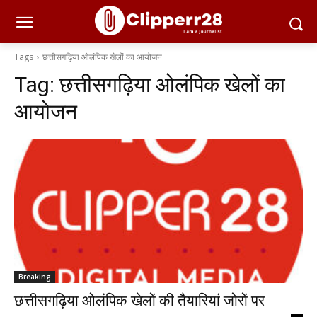
Tags
छत्तीसगढ़िया ओलंपिक खेलों का आयोजन
Tag:
छत्तीसगढ़िया ओलंपिक खेलों का
आयोजन
Breaking
छत्तीसगढ़िया ओलंपिक खेलों की तैयारियां जोरों पर