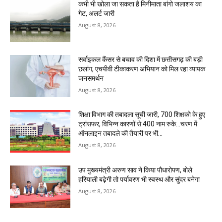
कभी भी खोला जा सकता है मिनीमाता बांगो जलाशय का
गेट, अलर्ट जारी
August 8, 2026
सर्वाइकल कैंसर से बचाव की दिशा में छत्तीसगढ़ की बड़ी
छलांग, एचपीवी टीकाकरण अभियान को मिल रहा व्यापक
जनसमर्थन
August 8, 2026
शिक्षा विभाग की तबादला सूची जारी, 700 शिक्षको के हुए
ट्रांसफर, विभिन्न कारणों से 400 नाम रुके…चरण में
ऑनलाइन तबादले की तैयारी पर भी...
August 8, 2026
उप मुख्यमंत्री अरुण साव ने किया पौधारोपण, बोले
हरियाली बढ़ेगी तो पर्यावरण भी स्वस्थ और सुंदर बनेगा
August 8, 2026