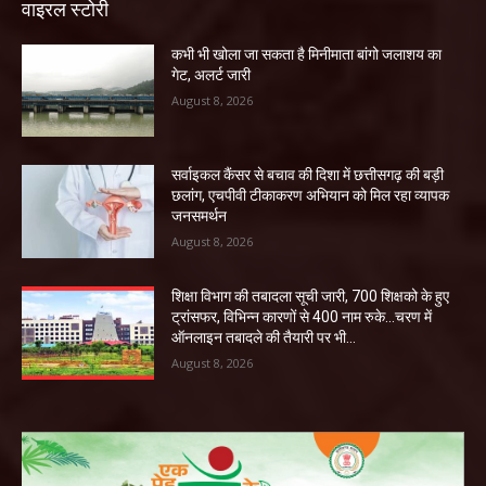
वाइरल स्टोरी
कभी भी खोला जा सकता है मिनीमाता बांगो जलाशय का
गेट, अलर्ट जारी
August 8, 2026
सर्वाइकल कैंसर से बचाव की दिशा में छत्तीसगढ़ की बड़ी
छलांग, एचपीवी टीकाकरण अभियान को मिल रहा व्यापक
जनसमर्थन
August 8, 2026
शिक्षा विभाग की तबादला सूची जारी, 700 शिक्षको के हुए
ट्रांसफर, विभिन्न कारणों से 400 नाम रुके…चरण में
ऑनलाइन तबादले की तैयारी पर भी...
August 8, 2026