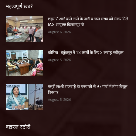
महत्वपूर्ण खबरें
शहर से आने वाले नाले के पानी व जल भराव को लेकर मिले
IAS आयुक्त बिलासपुर से
August 6, 2026
कोरिया : बैकुंठपुर में 13 कार्यों के लिए 3 करोड़ स्वीकृत
August 5, 2026
मंत्री लक्ष्मी राजवाड़े के प्रयासों से 97 गांवों में होगा विद्युत
विस्तार
August 5, 2026
वाइरल स्टोरी