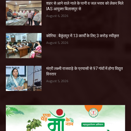
शहर से आने वाले नाले के पानी व जल भराव को लेकर मिले
IAS आयुक्त बिलासपुर से
August 6, 2026
कोरिया : बैकुंठपुर में 13 कार्यों के लिए 3 करोड़ स्वीकृत
August 5, 2026
मंत्री लक्ष्मी राजवाड़े के प्रयासों से 97 गांवों में होगा विद्युत
विस्तार
August 5, 2026