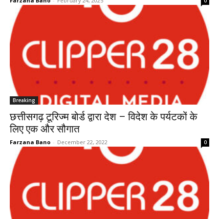
Farzana Bano
-
February 24, 2025
0
Breaking
छत्तीसगढ़ टूरिज्म बोर्ड द्वारा देश – विदेश के पर्यटकों के
लिए एक और सौगात
Farzana Bano
-
December 22, 2022
0