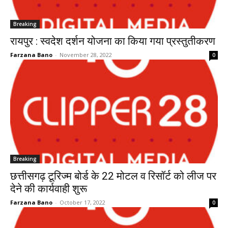
Breaking
रायपुर : स्वदेश दर्शन योजना का किया गया प्रस्तुतीकरण
Farzana Bano
-
November 28, 2022
0
Breaking
छत्तीसगढ़ टूरिज्म बोर्ड के 22 मोटल व रिसॉर्ट को लीज पर
देने की कार्यवाही शुरू
Farzana Bano
-
October 17, 2022
0