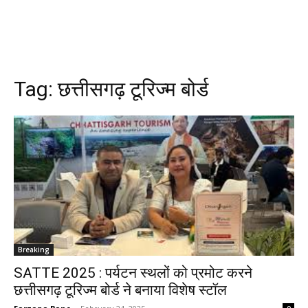
Tag:
छत्तीसगढ़ टूरिज्म बोर्ड
Breaking
SATTE 2025 : पर्यटन स्थलों को प्रमोट करने
छत्तीसगढ़ टूरिज्म बोर्ड ने बनाया विशेष स्टॉल