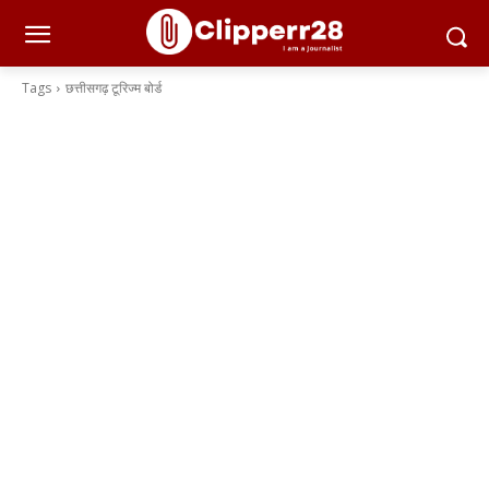
Tags
छत्तीसगढ़ टूरिज्म बोर्ड