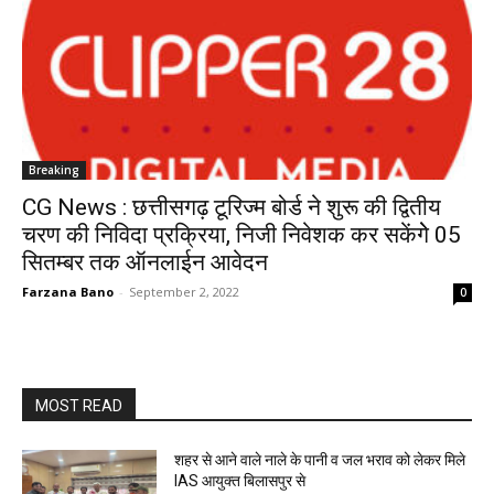
Breaking
CG News : छत्तीसगढ़ टूरिज्म बोर्ड ने शुरू की द्वितीय
चरण की निविदा प्रक्रिया, निजी निवेशक कर सकेंगेे 05
सितम्बर तक ऑनलाईन आवेदन
Farzana Bano
-
September 2, 2022
0
MOST READ
शहर से आने वाले नाले के पानी व जल भराव को लेकर मिले
IAS आयुक्त बिलासपुर से