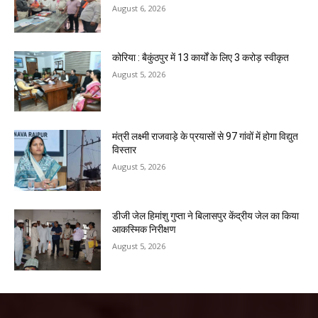
August 6, 2026
कोरिया : बैकुंठपुर में 13 कार्यों के लिए 3 करोड़ स्वीकृत
August 5, 2026
मंत्री लक्ष्मी राजवाड़े के प्रयासों से 97 गांवों में होगा विद्युत
विस्तार
August 5, 2026
डीजी जेल हिमांशु गुप्ता ने बिलासपुर केंद्रीय जेल का किया
आकस्मिक निरीक्षण
August 5, 2026