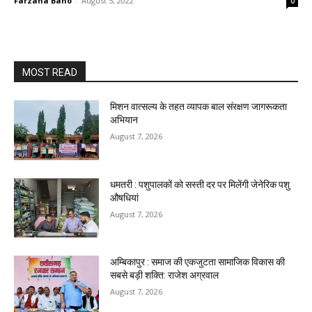
Farzana Bano
-
August 5, 2022
0
MOST READ
मिशन वात्सल्य के तहत व्यापक बाल संरक्षण जागरूकता
अभियान
August 7, 2026
धमतरी : पशुपालकों को सस्ती दर पर मिलेंगी जेनेरिक पशु
औषधियां
August 7, 2026
अम्बिकापुर : समाज की एकजुटता सामाजिक विकास की
सबसे बड़ी शक्ति: राजेश अग्रवाल
August 7, 2026