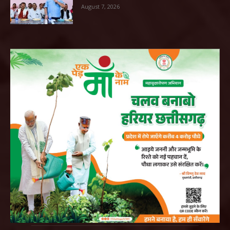
August 7, 2026