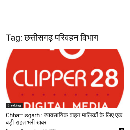
Tag:
छत्तीसगढ़ परिवहन विभाग
Breaking
Chhattisgarh : व्यावसायिक वाहन मालिकों के लिए एक
बड़ी राहत भरी खबर