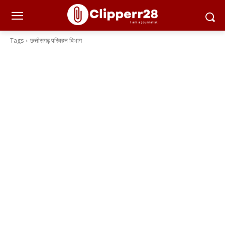
Tags
छत्तीसगढ़ परिवहन विभाग