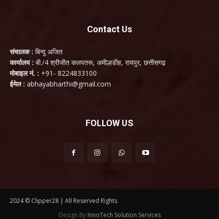
Contact Us
संचालक :
बिन्दु अजित
कार्यालय :
बी./4 श्रीजीत कलपतरू, अमील्हडीह, रायपुर, छत्तीसगढ़
मोबाइल नं. :
+91- 8224833100
ईमेल :
abhayabharthi@gmail.com
FOLLOW US
2024 © Clipper28 | All Reserved Rights
Design By
InnoTech Solution Services