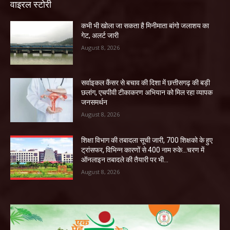
वाइरल स्टोरी
कभी भी खोला जा सकता है मिनीमाता बांगो जलाशय का
गेट, अलर्ट जारी
August 8, 2026
सर्वाइकल कैंसर से बचाव की दिशा में छत्तीसगढ़ की बड़ी
छलांग, एचपीवी टीकाकरण अभियान को मिल रहा व्यापक
जनसमर्थन
August 8, 2026
शिक्षा विभाग की तबादला सूची जारी, 700 शिक्षको के हुए
ट्रांसफर, विभिन्न कारणों से 400 नाम रुके…चरण में
ऑनलाइन तबादले की तैयारी पर भी...
August 8, 2026