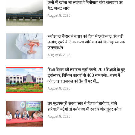
कभी भी खोला जा सकता है मिनीमाता बांगो जलाशय का
गेट, अलर्ट जारी
August 8, 2026
सर्वाइकल कैंसर से बचाव की दिशा में छत्तीसगढ़ की बड़ी
छलांग, एचपीवी टीकाकरण अभियान को मिल रहा व्यापक
जनसमर्थन
August 8, 2026
शिक्षा विभाग की तबादला सूची जारी, 700 शिक्षको के हुए
ट्रांसफर, विभिन्न कारणों से 400 नाम रुके…चरण में
ऑनलाइन तबादले की तैयारी पर भी...
August 8, 2026
उप मुख्यमंत्री अरुण साव ने किया पौधारोपण, बोले
हरियाली बढ़ेगी तो पर्यावरण भी स्वस्थ और सुंदर बनेगा
August 8, 2026