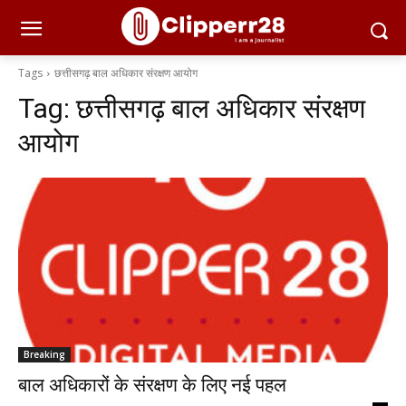
Tags
छत्तीसगढ़ बाल अधिकार संरक्षण आयोग
Tag:
छत्तीसगढ़ बाल अधिकार संरक्षण
आयोग
Breaking
बाल अधिकारों के संरक्षण के लिए नई पहल