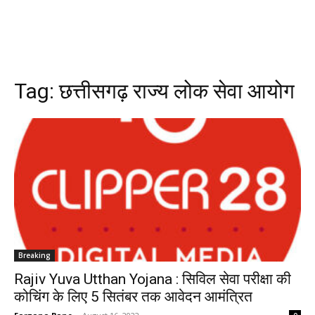
Tag:
छत्तीसगढ़ राज्य लोक सेवा आयोग
Breaking
Rajiv Yuva Utthan Yojana : सिविल सेवा परीक्षा की
कोचिंग के लिए 5 सितंबर तक आवेदन आमंत्रित