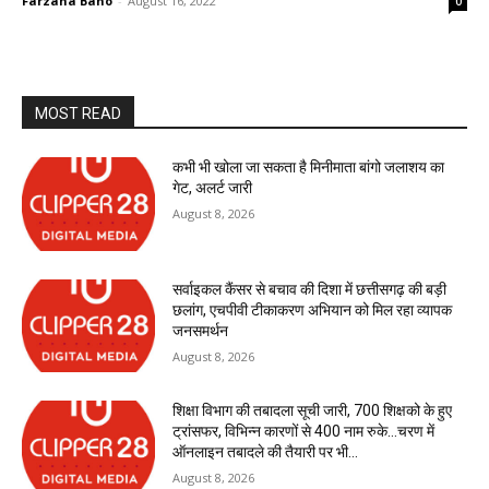
Farzana Bano
-
August 16, 2022
0
MOST READ
कभी भी खोला जा सकता है मिनीमाता बांगो जलाशय का
गेट, अलर्ट जारी
August 8, 2026
सर्वाइकल कैंसर से बचाव की दिशा में छत्तीसगढ़ की बड़ी
छलांग, एचपीवी टीकाकरण अभियान को मिल रहा व्यापक
जनसमर्थन
August 8, 2026
शिक्षा विभाग की तबादला सूची जारी, 700 शिक्षको के हुए
ट्रांसफर, विभिन्न कारणों से 400 नाम रुके…चरण में
ऑनलाइन तबादले की तैयारी पर भी...
August 8, 2026