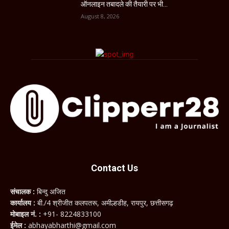
ऑनलाइन तबादले की तैयारी पर भी...
August 8, 2026
Contact Us
संचालक :
बिन्दु अजित
कार्यालय :
बी./4 श्रीजीत कलपतरू, अमील्हडीह, रायपुर, छत्तीसगढ़
मोबाइल नं. :
+91- 8224833100
ईमेल :
abhayabharthi@gmail.com