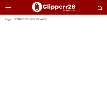
Tags
छत्तीसगढ़ राज्य लोक सेवा आयोग