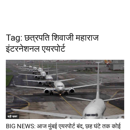
Tag:
छत्रपति शिवाजी महाराज
इंटरनेशनल एयरपोर्ट
बड़ी खबर
BIG NEWS: आज मुंबई एयरपोर्ट बंद, छह घंटे तक कोई