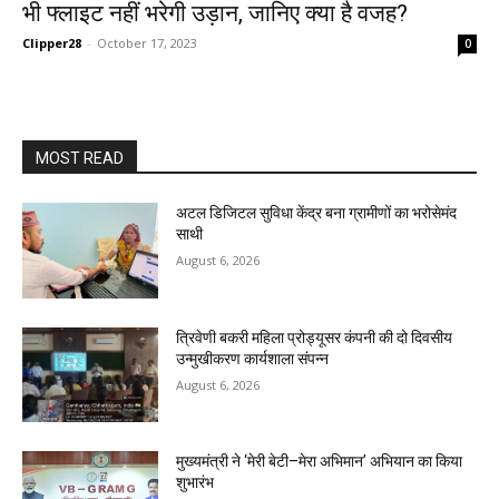
भी फ्लाइट नहीं भरेगी उड़ान, जानिए क्या है वजह?
Clipper28
-
October 17, 2023
0
MOST READ
अटल डिजिटल सुविधा केंद्र बना ग्रामीणों का भरोसेमंद
साथी
August 6, 2026
त्रिवेणी बकरी महिला प्रोड्यूसर कंपनी की दो दिवसीय
उन्मुखीकरण कार्यशाला संपन्न
August 6, 2026
मुख्यमंत्री ने ‘मेरी बेटी–मेरा अभिमान’ अभियान का किया
शुभारंभ