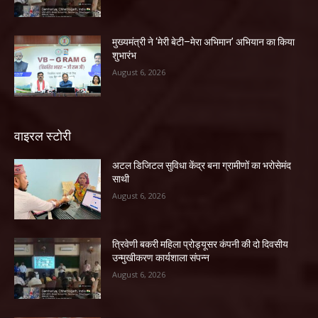
मुख्यमंत्री ने ‘मेरी बेटी–मेरा अभिमान’ अभियान का किया
शुभारंभ
August 6, 2026
वाइरल स्टोरी
अटल डिजिटल सुविधा केंद्र बना ग्रामीणों का भरोसेमंद
साथी
August 6, 2026
त्रिवेणी बकरी महिला प्रोड्यूसर कंपनी की दो दिवसीय
उन्मुखीकरण कार्यशाला संपन्न
August 6, 2026