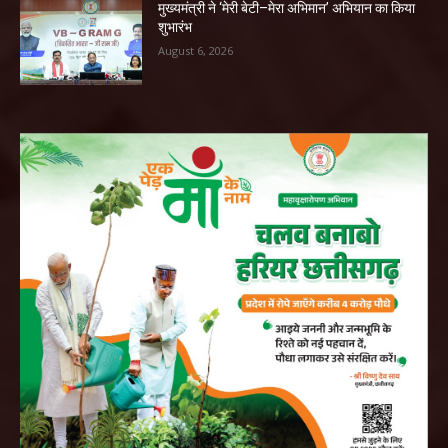
मुख्यमंत्री ने ‘मेरी बेटी–मेरा अभिमान’ अभियान का किया
शुभारंभ
August 6, 2026