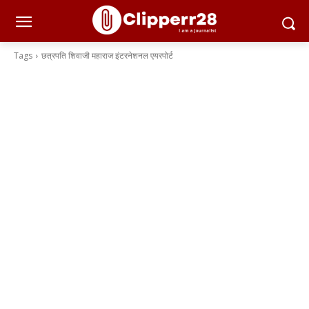
Tags
छत्रपति शिवाजी महाराज इंटरनेशनल एयरपोर्ट