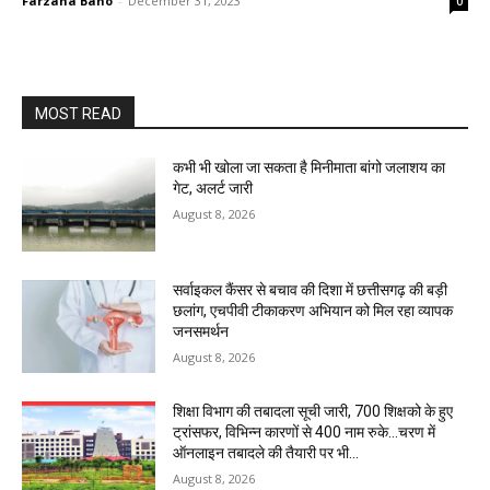
Farzana Bano
-
December 31, 2023
0
MOST READ
कभी भी खोला जा सकता है मिनीमाता बांगो जलाशय का
गेट, अलर्ट जारी
August 8, 2026
सर्वाइकल कैंसर से बचाव की दिशा में छत्तीसगढ़ की बड़ी
छलांग, एचपीवी टीकाकरण अभियान को मिल रहा व्यापक
जनसमर्थन
August 8, 2026
शिक्षा विभाग की तबादला सूची जारी, 700 शिक्षको के हुए
ट्रांसफर, विभिन्न कारणों से 400 नाम रुके…चरण में
ऑनलाइन तबादले की तैयारी पर भी...
August 8, 2026