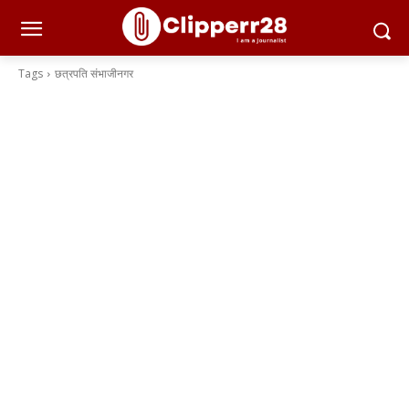
Tags
छत्रपति संभाजीनगर