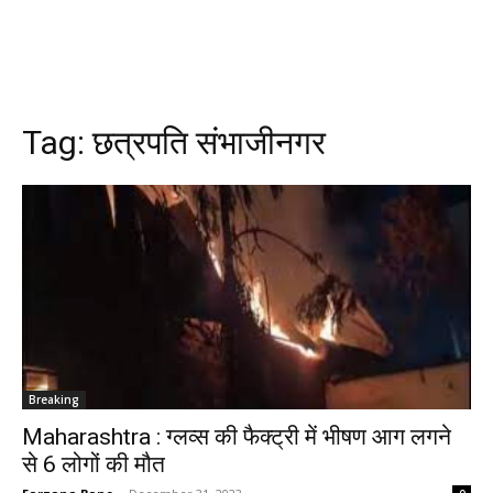
Tag:
छत्रपति संभाजीनगर
Breaking
Maharashtra : ग्लव्स की फैक्ट्री में भीषण आग लगने
से 6 लोगों की मौत