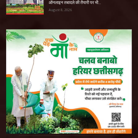
ऑनलाइन तबादले की तैयारी पर भी...
August 8, 2026