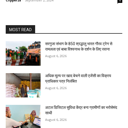
Clipper28
-
September 2, 2024
0
MOST READ
सरगुजा संभाग के 850 श्रद्धालु भारत गौरव ट्रेन से
रामलला एवं बाबा विश्वनाथ के दर्शन के लिए रवाना
August 6, 2026
अधिक मूल्य पर खाद बेचने वाली एजेंसी का विक्रय
प्राधिकार पत्र निलंबित
August 6, 2026
अटल डिजिटल सुविधा केंद्र बना ग्रामीणों का भरोसेमंद
साथी
August 6, 2026