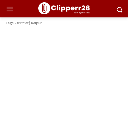
Tags
छात्रा आई Raipur