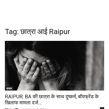
Tag:
छात्रा आई Raipur
क्राइम
RAIPUR: BA की छात्रा के साथ दुष्कर्म, बॉयफ्रेंड के
खिलाफ मामला दर्ज…