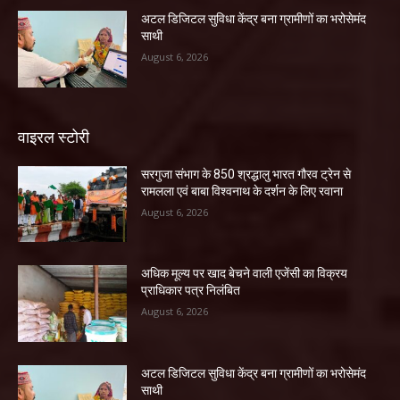
अटल डिजिटल सुविधा केंद्र बना ग्रामीणों का भरोसेमंद
साथी
August 6, 2026
वाइरल स्टोरी
सरगुजा संभाग के 850 श्रद्धालु भारत गौरव ट्रेन से
रामलला एवं बाबा विश्वनाथ के दर्शन के लिए रवाना
August 6, 2026
अधिक मूल्य पर खाद बेचने वाली एजेंसी का विक्रय
प्राधिकार पत्र निलंबित
August 6, 2026
अटल डिजिटल सुविधा केंद्र बना ग्रामीणों का भरोसेमंद
साथी