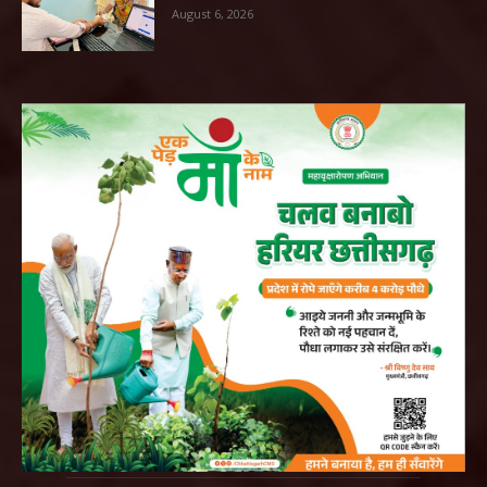
August 6, 2026