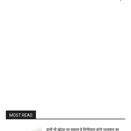
MOST READ
कभी भी खोला जा सकता है मिनीमाता बांगो जलाशय का