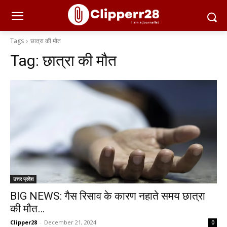
Tags
छात्रा की मौत
Tag:
छात्रा की मौत
उत्तर प्रदेश
BIG NEWS: गैस रिसाव के कारण नहाते समय छात्रा
की मौत…
Clipper28
-
December 21, 2024
0