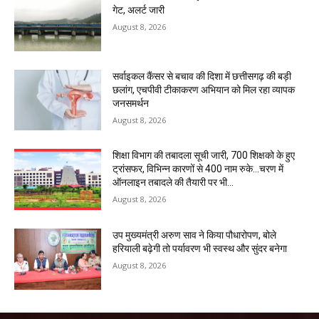
गेट, अलर्ट जारी
August 8, 2026
सर्वाइकल कैंसर से बचाव की दिशा में छत्तीसगढ़ की बड़ी
छलांग, एचपीवी टीकाकरण अभियान को मिल रहा व्यापक
जनसमर्थन
August 8, 2026
शिक्षा विभाग की तबादला सूची जारी, 700 शिक्षको के हुए
ट्रांसफर, विभिन्न कारणों से 400 नाम रुके…चरण में
ऑनलाइन तबादले की तैयारी पर भी...
August 8, 2026
उप मुख्यमंत्री अरुण साव ने किया पौधारोपण, बोले
हरियाली बढ़ेगी तो पर्यावरण भी स्वस्थ और सुंदर बनेगा
August 8, 2026