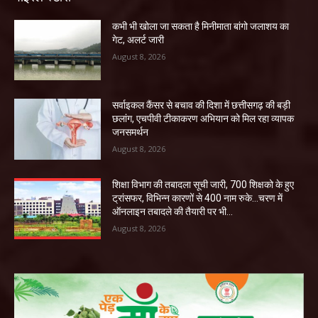
कभी भी खोला जा सकता है मिनीमाता बांगो जलाशय का
गेट, अलर्ट जारी
August 8, 2026
सर्वाइकल कैंसर से बचाव की दिशा में छत्तीसगढ़ की बड़ी
छलांग, एचपीवी टीकाकरण अभियान को मिल रहा व्यापक
जनसमर्थन
August 8, 2026
शिक्षा विभाग की तबादला सूची जारी, 700 शिक्षको के हुए
ट्रांसफर, विभिन्न कारणों से 400 नाम रुके…चरण में
ऑनलाइन तबादले की तैयारी पर भी...
August 8, 2026