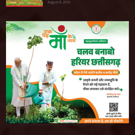
August 8, 2026