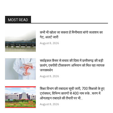
MOST READ
कभी भी खोला जा सकता है मिनीमाता बांगो जलाशय का
गेट, अलर्ट जारी
August 8, 2026
सर्वाइकल कैंसर से बचाव की दिशा में छत्तीसगढ़ की बड़ी
छलांग, एचपीवी टीकाकरण अभियान को मिल रहा व्यापक
जनसमर्थन
August 8, 2026
शिक्षा विभाग की तबादला सूची जारी, 700 शिक्षको के हुए
ट्रांसफर, विभिन्न कारणों से 400 नाम रुके…चरण में
ऑनलाइन तबादले की तैयारी पर भी...
August 8, 2026