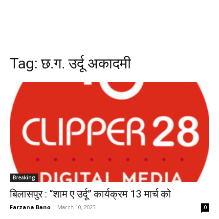
Tag:
छ.ग. उर्दू अकादमी
Breaking
बिलासपुर : ‘‘शाम ए उर्दू’’ कार्यक्रम 13 मार्च को
Farzana Bano
-
March 10, 2023
0