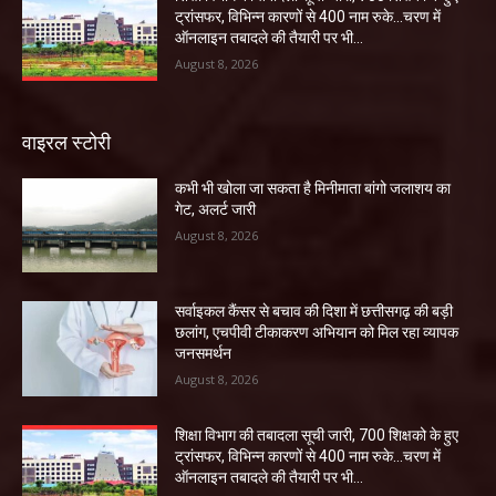
ट्रांसफर, विभिन्न कारणों से 400 नाम रुके…चरण में
ऑनलाइन तबादले की तैयारी पर भी...
August 8, 2026
वाइरल स्टोरी
कभी भी खोला जा सकता है मिनीमाता बांगो जलाशय का
गेट, अलर्ट जारी
August 8, 2026
सर्वाइकल कैंसर से बचाव की दिशा में छत्तीसगढ़ की बड़ी
छलांग, एचपीवी टीकाकरण अभियान को मिल रहा व्यापक
जनसमर्थन
August 8, 2026
शिक्षा विभाग की तबादला सूची जारी, 700 शिक्षको के हुए
ट्रांसफर, विभिन्न कारणों से 400 नाम रुके…चरण में
ऑनलाइन तबादले की तैयारी पर भी...