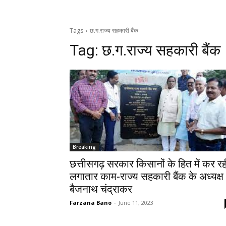
Tags
छ.ग.राज्य सहकारी बैंक
Tag:
छ.ग.राज्य सहकारी बैंक
Breaking
छत्तीसगढ़ सरकार किसानों के हित में कर रह
लगातार काम-राज्य सहकारी बैंक के अध्यक्ष
बैजनाथ चंद्राकर
Farzana Bano
-
June 11, 2023