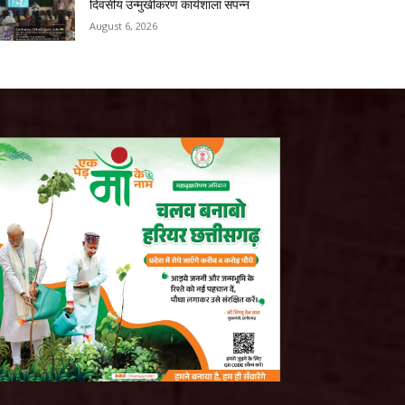
दिवसीय उन्मुखीकरण कार्यशाला संपन्न
August 6, 2026