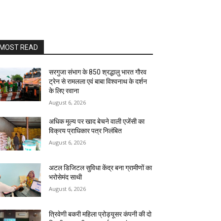
MOST READ
सरगुजा संभाग के 850 श्रद्धालु भारत गौरव
ट्रेन से रामलला एवं बाबा विश्वनाथ के दर्शन
के लिए रवाना
August 6, 2026
अधिक मूल्य पर खाद बेचने वाली एजेंसी का
विक्रय प्राधिकार पत्र निलंबित
August 6, 2026
अटल डिजिटल सुविधा केंद्र बना ग्रामीणों का
भरोसेमंद साथी
August 6, 2026
त्रिवेणी बकरी महिला प्रोड्यूसर कंपनी की दो