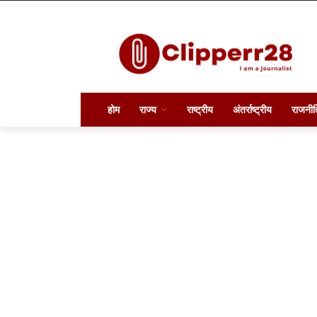
होम
राज्य
राष्ट्रीय
अंतर्राष्ट्रीय
राजनीत