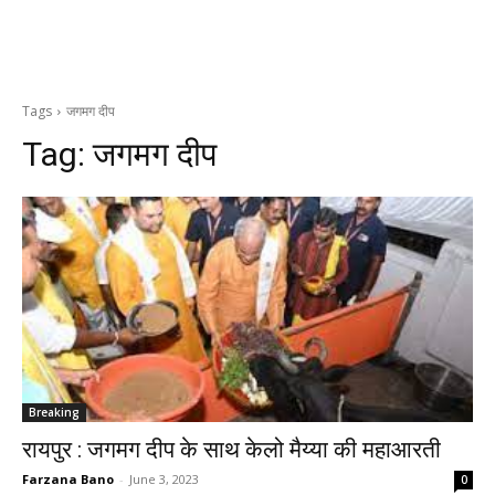
Tags
जगमग दीप
Tag:
जगमग दीप
Breaking
रायपुर : जगमग दीप के साथ केलो मैय्या की महाआरती
Farzana Bano
-
June 3, 2023
0