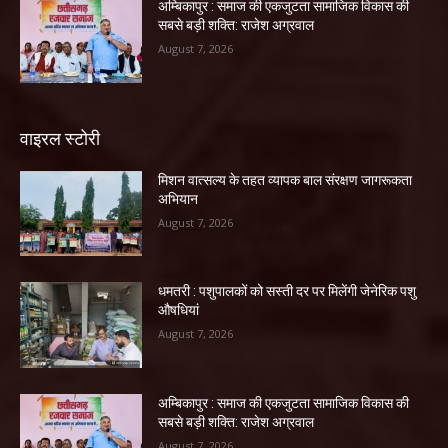
अम्बिकापुर : समाज की एकजुटता सामाजिक विकास की
सबसे बड़ी शक्ति: राजेश अग्रवाल
August 7, 2026
वाइरल स्टोरी
मिशन वात्सल्य के तहत व्यापक बाल संरक्षण जागरूकता
अभियान
August 7, 2026
धमतरी : पशुपालकों को सस्ती दर पर मिलेंगी जेनेरिक पशु
औषधियां
August 7, 2026
अम्बिकापुर : समाज की एकजुटता सामाजिक विकास की
सबसे बड़ी शक्ति: राजेश अग्रवाल
August 7, 2026