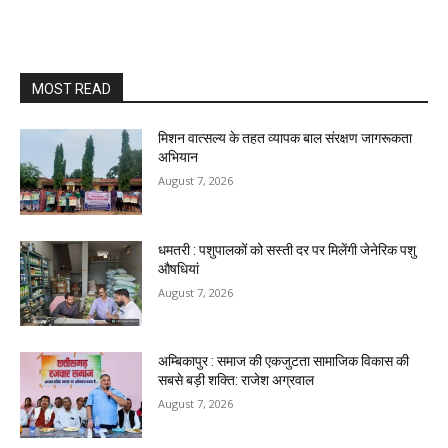
MOST READ
मिशन वात्सल्य के तहत व्यापक बाल संरक्षण जागरूकता
अभियान
August 7, 2026
धमतरी : पशुपालकों को सस्ती दर पर मिलेंगी जेनेरिक पशु
औषधियां
August 7, 2026
अम्बिकापुर : समाज की एकजुटता सामाजिक विकास की
सबसे बड़ी शक्ति: राजेश अग्रवाल
August 7, 2026