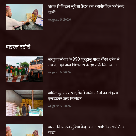
अटल डिजिटल सुविधा केंद्र बना ग्रामीणों का भरोसेमंद
साथी
August 6, 2026
वाइरल स्टोरी
सरगुजा संभाग के 850 श्रद्धालु भारत गौरव ट्रेन से
रामलला एवं बाबा विश्वनाथ के दर्शन के लिए रवाना
August 6, 2026
अधिक मूल्य पर खाद बेचने वाली एजेंसी का विक्रय
प्राधिकार पत्र निलंबित
August 6, 2026
अटल डिजिटल सुविधा केंद्र बना ग्रामीणों का भरोसेमंद
साथी