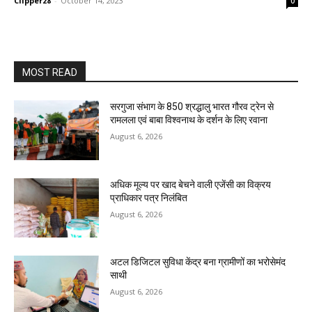
Clipper28
-
October 14, 2023
0
MOST READ
सरगुजा संभाग के 850 श्रद्धालु भारत गौरव ट्रेन से
रामलला एवं बाबा विश्वनाथ के दर्शन के लिए रवाना
August 6, 2026
अधिक मूल्य पर खाद बेचने वाली एजेंसी का विक्रय
प्राधिकार पत्र निलंबित
August 6, 2026
अटल डिजिटल सुविधा केंद्र बना ग्रामीणों का भरोसेमंद
साथी
August 6, 2026