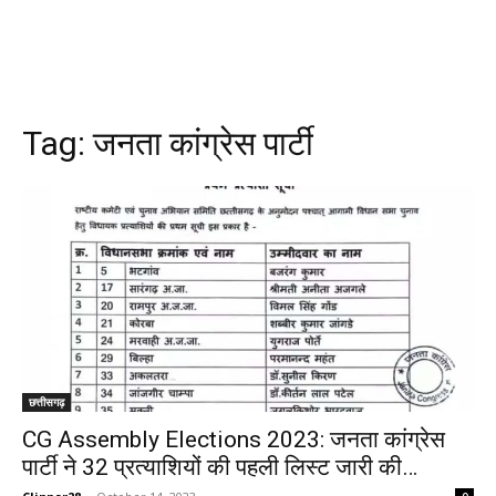
Tag:
जनता कांग्रेस पार्टी
छत्तीसगढ़
CG Assembly Elections 2023: जनता कांग्रेस
पार्टी ने 32 प्रत्याशियों की पहली लिस्ट जारी की…