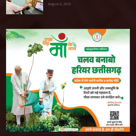
August 6, 2026