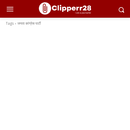
Tags
जनता कांग्रेस पार्टी