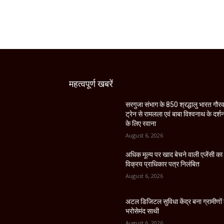
महत्वपूर्ण खबरें
सरगुजा संभाग के 850 श्रद्धालु भारत गौर
ट्रेन से रामलला एवं बाबा विश्वनाथ के दर्श
के लिए रवाना
August 6, 2026
अधिक मूल्य पर खाद बेचने वाली एजेंसी का
विक्रय प्राधिकार पत्र निलंबित
August 6, 2026
अटल डिजिटल सुविधा केंद्र बना ग्रामीणों
भरोसेमंद साथी
August 6, 2026