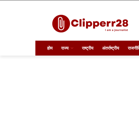
होम
राज्य
राष्ट्रीय
अंतर्राष्ट्रीय
राजनीत