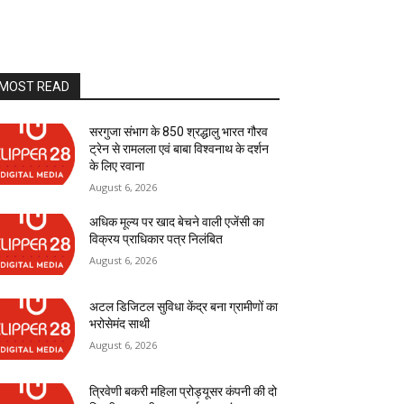
MOST READ
सरगुजा संभाग के 850 श्रद्धालु भारत गौरव
ट्रेन से रामलला एवं बाबा विश्वनाथ के दर्शन
के लिए रवाना
August 6, 2026
अधिक मूल्य पर खाद बेचने वाली एजेंसी का
विक्रय प्राधिकार पत्र निलंबित
August 6, 2026
अटल डिजिटल सुविधा केंद्र बना ग्रामीणों का
भरोसेमंद साथी
August 6, 2026
त्रिवेणी बकरी महिला प्रोड्यूसर कंपनी की दो