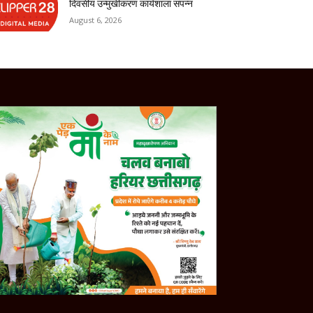
दिवसीय उन्मुखीकरण कार्यशाला संपन्न
August 6, 2026