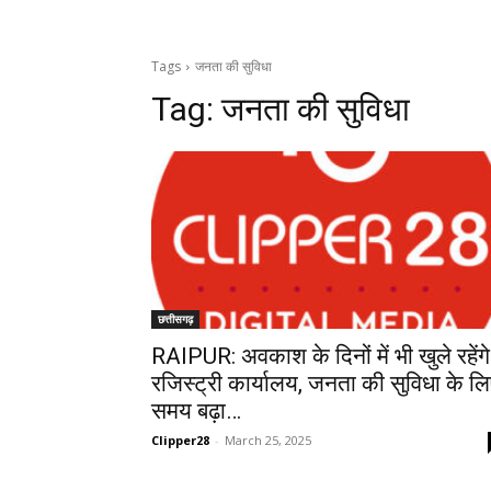
Tags
जनता की सुविधा
Tag:
जनता की सुविधा
छत्तीसगढ़
RAIPUR: अवकाश के दिनों में भी खुले रहेंगे
रजिस्ट्री कार्यालय, जनता की सुविधा के ल
समय बढ़ा…
Clipper28
-
March 25, 2025