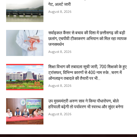
गेट, अलर्ट जारी
August 8, 2026
सर्वाइकल कैंसर से बचाव की दिशा में छत्तीसगढ़ की बड़ी
छलांग, एचपीवी टीकाकरण अभियान को मिल रहा व्यापक
जनसमर्थन
August 8, 2026
शिक्षा विभाग की तबादला सूची जारी, 700 शिक्षको के हुए
ट्रांसफर, विभिन्न कारणों से 400 नाम रुके…चरण में
ऑनलाइन तबादले की तैयारी पर भी...
August 8, 2026
उप मुख्यमंत्री अरुण साव ने किया पौधारोपण, बोले
हरियाली बढ़ेगी तो पर्यावरण भी स्वस्थ और सुंदर बनेगा
August 8, 2026