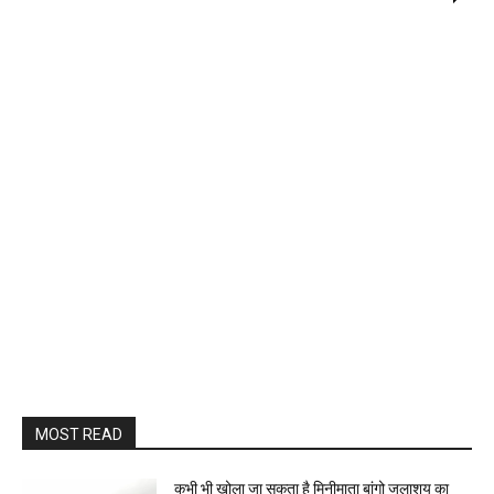
MOST READ
कभी भी खोला जा सकता है मिनीमाता बांगो जलाशय का