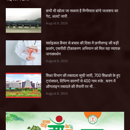
कभी भी खोला जा सकता है मिनीमाता बांगो जलाशय का
गेट, अलर्ट जारी
August 8, 2026
सर्वाइकल कैंसर से बचाव की दिशा में छत्तीसगढ़ की बड़ी
छलांग, एचपीवी टीकाकरण अभियान को मिल रहा व्यापक
जनसमर्थन
August 8, 2026
शिक्षा विभाग की तबादला सूची जारी, 700 शिक्षको के हुए
ट्रांसफर, विभिन्न कारणों से 400 नाम रुके…चरण में
ऑनलाइन तबादले की तैयारी पर भी...
August 8, 2026