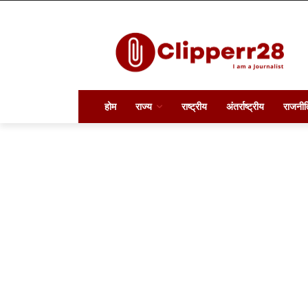
होम
राज्य
राष्ट्रीय
अंतर्राष्ट्रीय
राजनीत