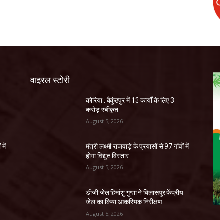
वाइरल स्टोरी
कोरिया : बैकुंठपुर में 13 कार्यों के लिए 3
करोड़ स्वीकृत
August 5, 2026
 में
मंत्री लक्ष्मी राजवाड़े के प्रयासों से 97 गांवों में
होगा विद्युत विस्तार
August 5, 2026
य
डीजी जेल हिमांशु गुप्ता ने बिलासपुर केंद्रीय
जेल का किया आकस्मिक निरीक्षण
August 5, 2026