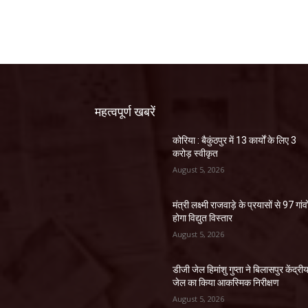
महत्वपूर्ण खबरें
कोरिया : बैकुंठपुर में 13 कार्यों के लिए 3
करोड़ स्वीकृत
August 5, 2026
मंत्री लक्ष्मी राजवाड़े के प्रयासों से 97 गांवों
होगा विद्युत विस्तार
August 5, 2026
डीजी जेल हिमांशु गुप्ता ने बिलासपुर केंद्री
जेल का किया आकस्मिक निरीक्षण
August 5, 2026