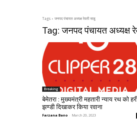
Tags
जनपद पंचायत अध्यक्ष रेवती साहू
Tag:
जनपद पंचायत अध्यक्ष रे
Breaking
बेमेतरा : मुख्यमंत्री महतारी न्याय रथ को हर
झण्डी दिखाकर किया रवाना
Farzana Bano
-
March 20, 2023