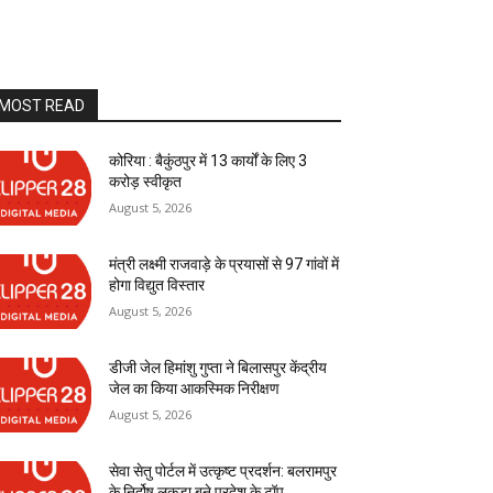
MOST READ
कोरिया : बैकुंठपुर में 13 कार्यों के लिए 3
करोड़ स्वीकृत
August 5, 2026
मंत्री लक्ष्मी राजवाड़े के प्रयासों से 97 गांवों में
होगा विद्युत विस्तार
August 5, 2026
डीजी जेल हिमांशु गुप्ता ने बिलासपुर केंद्रीय
जेल का किया आकस्मिक निरीक्षण
August 5, 2026
सेवा सेतु पोर्टल में उत्कृष्ट प्रदर्शन: बलरामपुर
के निर्दोष लकड़ा बने प्रदेश के टॉप