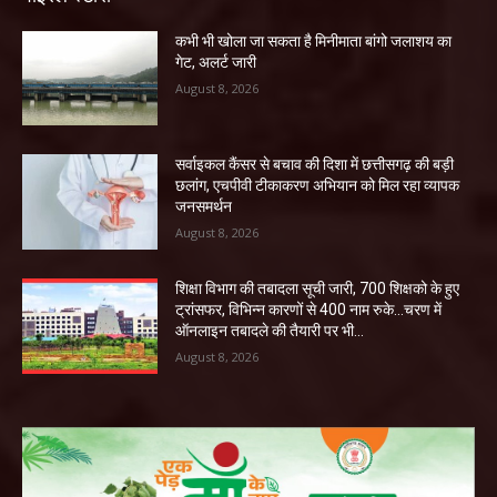
कभी भी खोला जा सकता है मिनीमाता बांगो जलाशय का
गेट, अलर्ट जारी
August 8, 2026
सर्वाइकल कैंसर से बचाव की दिशा में छत्तीसगढ़ की बड़ी
छलांग, एचपीवी टीकाकरण अभियान को मिल रहा व्यापक
जनसमर्थन
August 8, 2026
शिक्षा विभाग की तबादला सूची जारी, 700 शिक्षको के हुए
ट्रांसफर, विभिन्न कारणों से 400 नाम रुके…चरण में
ऑनलाइन तबादले की तैयारी पर भी...
August 8, 2026