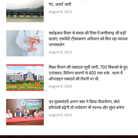
गेट, अलर्ट जारी
August 8, 2026
सर्वाइकल कैंसर से बचाव की दिशा में छत्तीसगढ़ की बड़ी
छलांग, एचपीवी टीकाकरण अभियान को मिल रहा व्यापक
जनसमर्थन
August 8, 2026
शिक्षा विभाग की तबादला सूची जारी, 700 शिक्षको के हुए
ट्रांसफर, विभिन्न कारणों से 400 नाम रुके…चरण में
ऑनलाइन तबादले की तैयारी पर भी...
August 8, 2026
उप मुख्यमंत्री अरुण साव ने किया पौधारोपण, बोले
हरियाली बढ़ेगी तो पर्यावरण भी स्वस्थ और सुंदर बनेगा
August 8, 2026