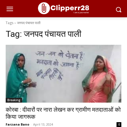
Tags
जनपद पंचायत पाली
Tag:
जनपद पंचायत पाली
Breaking
कोरबा : दीवारों पर नारा लेखन कर ग्रामीण मतदाताओं को
किया जागरूक
Farzana Bano
-
April 13, 2024
0