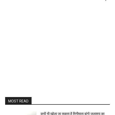
MOST READ
कभी भी खोला जा सकता है मिनीमाता बांगो जलाशय का