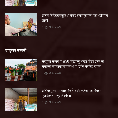
अटल डिजिटल सुविधा केंद्र बना ग्रामीणों का भरोसेमंद
साथी
August 6, 2026
वाइरल स्टोरी
सरगुजा संभाग के 850 श्रद्धालु भारत गौरव ट्रेन से
रामलला एवं बाबा विश्वनाथ के दर्शन के लिए रवाना
August 6, 2026
अधिक मूल्य पर खाद बेचने वाली एजेंसी का विक्रय
प्राधिकार पत्र निलंबित
August 6, 2026