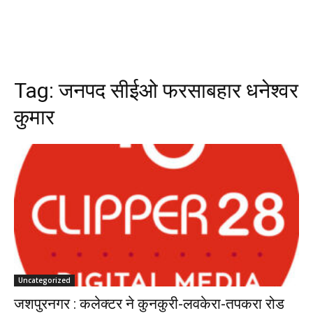
Tag:
जनपद सीईओ फरसाबहार धनेश्वर
कुमार
Uncategorized
जशपुरनगर : कलेक्टर ने कुनकुरी-लवकेरा-तपकरा रोड