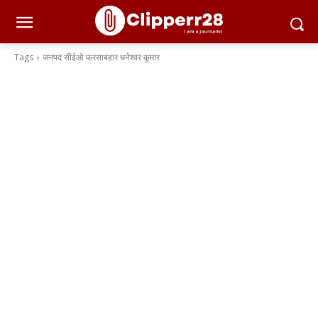
Tags
जनपद सीईओ फरसाबहार धनेश्वर कुमार