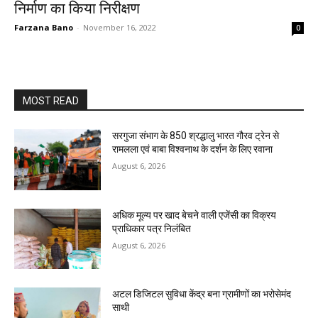
निर्माण का किया निरीक्षण
Farzana Bano
-
November 16, 2022
0
MOST READ
सरगुजा संभाग के 850 श्रद्धालु भारत गौरव ट्रेन से
रामलला एवं बाबा विश्वनाथ के दर्शन के लिए रवाना
August 6, 2026
अधिक मूल्य पर खाद बेचने वाली एजेंसी का विक्रय
प्राधिकार पत्र निलंबित
August 6, 2026
अटल डिजिटल सुविधा केंद्र बना ग्रामीणों का भरोसेमंद
साथी