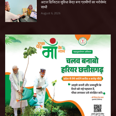
अटल डिजिटल सुविधा केंद्र बना ग्रामीणों का भरोसेमंद
साथी
August 6, 2026