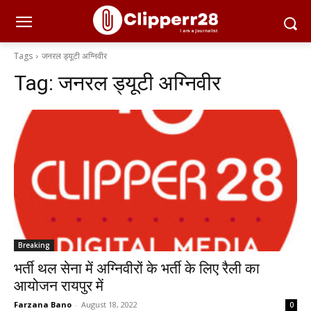
Tags
जनरल ड्यूटी अग्निवीर
Tag:
जनरल ड्यूटी अग्निवीर
Breaking
भर्ती थल सेना में अग्निवीरों के भर्ती के लिए रैली का
आयोजन रायपुर में
Farzana Bano
-
August 18, 2022
0