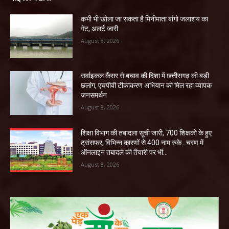
कभी भी खोला जा सकता है मिनीमाता बांगो जलाशय का
गेट, अलर्ट जारी
August 8, 2026
सर्वाइकल कैंसर से बचाव की दिशा में छत्तीसगढ़ की बड़ी
छलांग, एचपीवी टीकाकरण अभियान को मिल रहा व्यापक
जनसमर्थन
August 8, 2026
शिक्षा विभाग की तबादला सूची जारी, 700 शिक्षको के हुए
ट्रांसफर, विभिन्न कारणों से 400 नाम रुके…चरण में
ऑनलाइन तबादले की तैयारी पर भी...
August 8, 2026