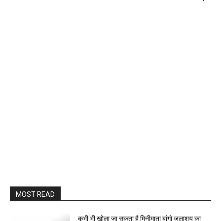
MOST READ
कभी भी खोला जा सकता है मिनीमाता बांगो जलाशय का