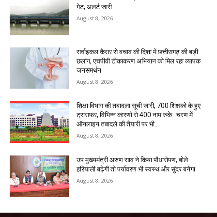
गेट, अलर्ट जारी
August 8, 2026
सर्वाइकल कैंसर से बचाव की दिशा में छत्तीसगढ़ की बड़ी
छलांग, एचपीवी टीकाकरण अभियान को मिल रहा व्यापक
जनसमर्थन
August 8, 2026
शिक्षा विभाग की तबादला सूची जारी, 700 शिक्षको के हुए
ट्रांसफर, विभिन्न कारणों से 400 नाम रुके…चरण में
ऑनलाइन तबादले की तैयारी पर भी...
August 8, 2026
उप मुख्यमंत्री अरुण साव ने किया पौधारोपण, बोले
हरियाली बढ़ेगी तो पर्यावरण भी स्वस्थ और सुंदर बनेगा
August 8, 2026