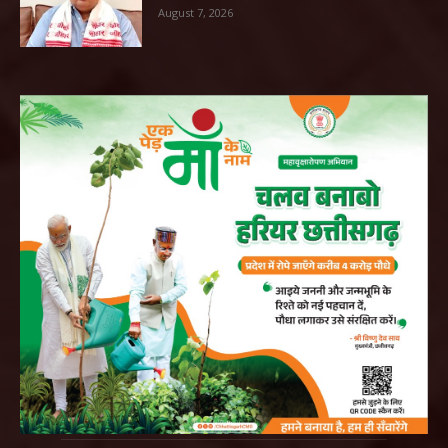
August 7, 2026