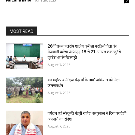
Farzana Bano
-
June 28, 2023
0
MOST READ
26वीं राज्य स्तरीय शालेय क्रीड़ा प्रतियोगिता की
मेजबानी करेगा जीपीएम, 18 से 21 अगस्त तक जुटेंगे
प्रदेशभर के खिलाड़ी
August 7, 2026
वन महोत्सव में ‘एक पेड़ माँ के नाम’ अभियान को मिला
जनसमर्थन
August 7, 2026
पर्यटन एवं संस्कृति मंत्री राजेश अग्रवाल ने दिया स्वदेशी
अपनाने का संदेश
August 7, 2026