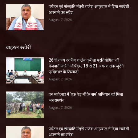
पर्यटन एवं संस्कृति मंत्री राजेश अग्रवाल ने दिया स्वदेशी
अपनाने का संदेश
August 7, 2026
वाइरल स्टोरी
26वीं राज्य स्तरीय शालेय क्रीड़ा प्रतियोगिता की
मेजबानी करेगा जीपीएम, 18 से 21 अगस्त तक जुटेंगे
प्रदेशभर के खिलाड़ी
August 7, 2026
वन महोत्सव में ‘एक पेड़ माँ के नाम’ अभियान को मिला
जनसमर्थन
August 7, 2026
पर्यटन एवं संस्कृति मंत्री राजेश अग्रवाल ने दिया स्वदेशी
अपनाने का संदेश