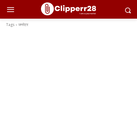
Tags
जनरेटर