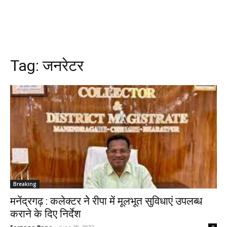
Tag:
जनरेटर
Breaking
मनेंद्रगढ़ : कलेक्टर नेे रीपा में मूलभूत सुविधाएं उपलब्ध
कराने के दिए निर्देश