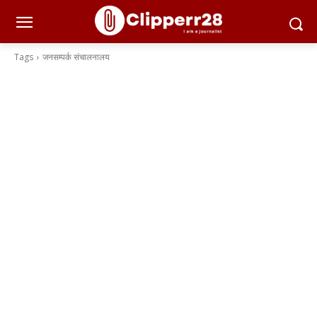
Tags
जनसम्पर्क संचालनालय