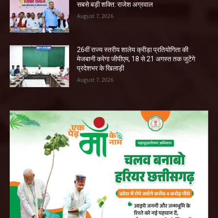
सबसे बड़ी शक्ति: राजेश अग्रवाल
August 7, 2026
26वीं राज्य स्तरीय शालेय क्रीड़ा प्रतियोगिता की
मेजबानी करेगा जीपीएम, 18 से 21 अगस्त तक जुटेंगे
प्रदेशभर के खिलाड़ी
August 7, 2026