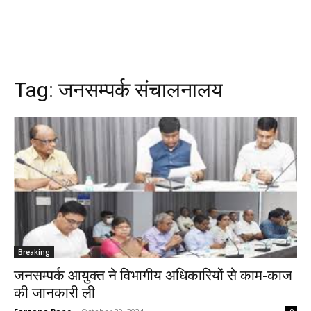
Tag:
जनसम्पर्क संचालनालय
Breaking
जनसम्पर्क आयुक्त ने विभागीय अधिकारियों से काम-काज
की जानकारी ली