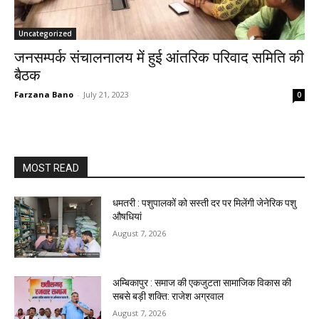
Uncategorized
जनसम्पर्क संचालनालय में हुई आंतरिक परिवाद समिति की
बैठक
Farzana Bano
-
July 21, 2023
0
MOST READ
धमतरी : पशुपालकों को सस्ती दर पर मिलेंगी जेनेरिक पशु
औषधियां
August 7, 2026
अम्बिकापुर : समाज की एकजुटता सामाजिक विकास की
सबसे बड़ी शक्ति: राजेश अग्रवाल
August 7, 2026