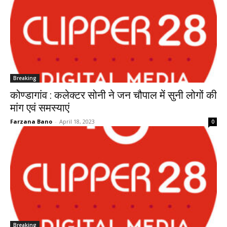
Breaking
कोण्डागांव : कलेक्टर सोनी ने जन चौपाल में सुनी लोगों की
मांग एवं समस्याएं
Farzana Bano
-
April 18, 2023
0
Breaking