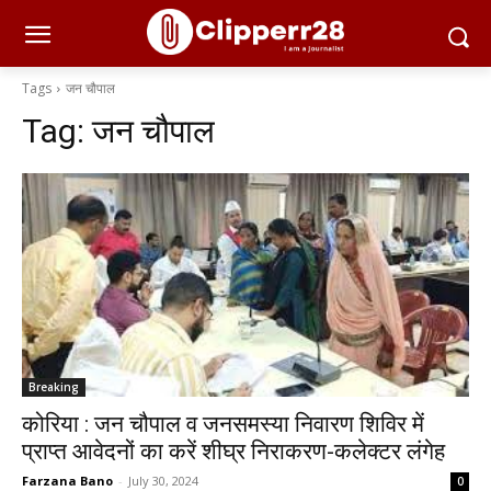
Tags
जन चौपाल
Tag:
जन चौपाल
Breaking
कोरिया : जन चौपाल व जनसमस्या निवारण शिविर में
प्राप्त आवेदनों का करें शीघ्र निराकरण-कलेक्टर लंगेह
Farzana Bano
-
July 30, 2024
0