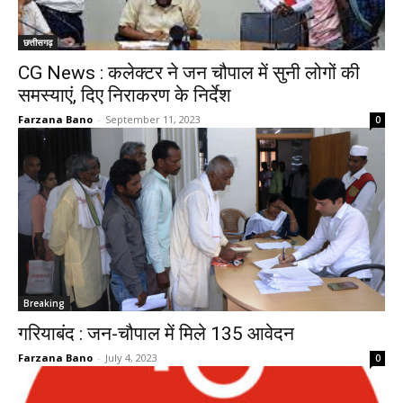
छत्तीसगढ़
CG News : कलेक्टर ने जन चौपाल में सुनी लोगों की
समस्याएं, दिए निराकरण के निर्देश
Farzana Bano
-
September 11, 2023
0
Breaking
गरियाबंद : जन-चौपाल में मिले 135 आवेदन
Farzana Bano
-
July 4, 2023
0