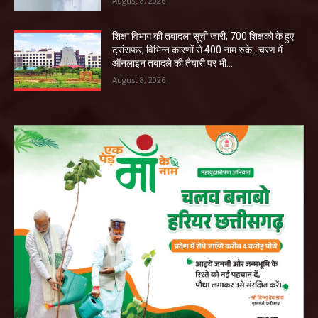
August 8, 2026
शिक्षा विभाग की तबादला सूची जारी, 700 शिक्षको के हुए
ट्रांसफर, विभिन्न कारणों से 400 नाम रुके…चरण में
ऑनलाइन तबादले की तैयारी पर भी...
August 8, 2026