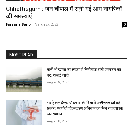
Chhattisgarh : जन चौपाल में सुनी गई आम नागरिकों
की समस्याएं
Farzana Bano
-
March 27, 2023
0
MOST READ
कभी भी खोला जा सकता है मिनीमाता बांगो जलाशय का
गेट, अलर्ट जारी
August 8, 2026
सर्वाइकल कैंसर से बचाव की दिशा में छत्तीसगढ़ की बड़ी
छलांग, एचपीवी टीकाकरण अभियान को मिल रहा व्यापक
जनसमर्थन
August 8, 2026