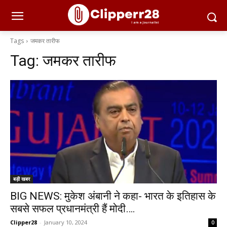
Tags
जमकर तारीफ
Tag:
जमकर तारीफ
बड़ी खबर
BIG NEWS: मुकेश अंबानी ने कहा- भारत के इतिहास के
सबसे सफल प्रधानमंत्री हैं मोदी….
Clipper28
-
January 10, 2024
0