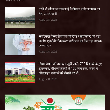
कभी भी खोला जा सकता है मिनीमाता बांगो जलाशय का
गेट, अलर्ट जारी
August 8, 2026
सर्वाइकल कैंसर से बचाव की दिशा में छत्तीसगढ़ की बड़ी
छलांग, एचपीवी टीकाकरण अभियान को मिल रहा व्यापक
जनसमर्थन
August 8, 2026
शिक्षा विभाग की तबादला सूची जारी, 700 शिक्षको के हुए
ट्रांसफर, विभिन्न कारणों से 400 नाम रुके…चरण में
ऑनलाइन तबादले की तैयारी पर भी...
August 8, 2026