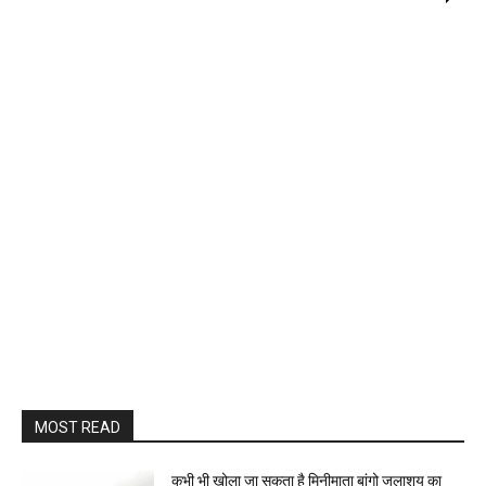
MOST READ
कभी भी खोला जा सकता है मिनीमाता बांगो जलाशय का