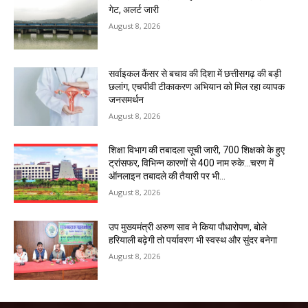
गेट, अलर्ट जारी
August 8, 2026
सर्वाइकल कैंसर से बचाव की दिशा में छत्तीसगढ़ की बड़ी
छलांग, एचपीवी टीकाकरण अभियान को मिल रहा व्यापक
जनसमर्थन
August 8, 2026
शिक्षा विभाग की तबादला सूची जारी, 700 शिक्षको के हुए
ट्रांसफर, विभिन्न कारणों से 400 नाम रुके…चरण में
ऑनलाइन तबादले की तैयारी पर भी...
August 8, 2026
उप मुख्यमंत्री अरुण साव ने किया पौधारोपण, बोले
हरियाली बढ़ेगी तो पर्यावरण भी स्वस्थ और सुंदर बनेगा
August 8, 2026