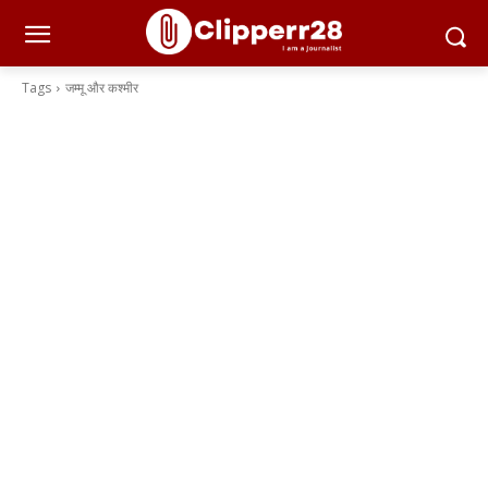
Tags
जम्मू और कश्मीर