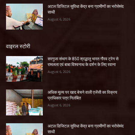
अटल डिजिटल सुविधा केंद्र बना ग्रामीणों का भरोसेमंद
साथी
August 6, 2026
वाइरल स्टोरी
सरगुजा संभाग के 850 श्रद्धालु भारत गौरव ट्रेन से
रामलला एवं बाबा विश्वनाथ के दर्शन के लिए रवाना
August 6, 2026
अधिक मूल्य पर खाद बेचने वाली एजेंसी का विक्रय
प्राधिकार पत्र निलंबित
August 6, 2026
अटल डिजिटल सुविधा केंद्र बना ग्रामीणों का भरोसेमंद
साथी