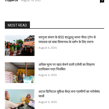
Clipper28
-
August 16, 2022
0
MOST READ
सरगुजा संभाग के 850 श्रद्धालु भारत गौरव ट्रेन से
रामलला एवं बाबा विश्वनाथ के दर्शन के लिए रवाना
August 6, 2026
अधिक मूल्य पर खाद बेचने वाली एजेंसी का विक्रय
प्राधिकार पत्र निलंबित
August 6, 2026
अटल डिजिटल सुविधा केंद्र बना ग्रामीणों का भरोसेमंद
साथी
August 6, 2026