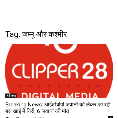
Tag:
जम्मू और कश्मीर
बड़ी खबर
Breaking News: आईटीबीपी जवानों को लेकर जा रही
बस खाई में गिरी, 6 जवानों की मौत