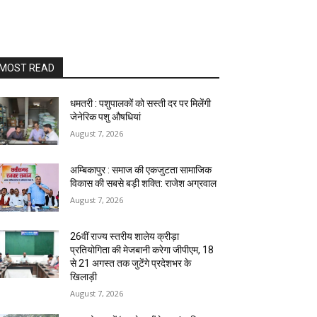
MOST READ
धमतरी : पशुपालकों को सस्ती दर पर मिलेंगी
जेनेरिक पशु औषधियां
August 7, 2026
अम्बिकापुर : समाज की एकजुटता सामाजिक
विकास की सबसे बड़ी शक्ति: राजेश अग्रवाल
August 7, 2026
26वीं राज्य स्तरीय शालेय क्रीड़ा
प्रतियोगिता की मेजबानी करेगा जीपीएम, 18
से 21 अगस्त तक जुटेंगे प्रदेशभर के
खिलाड़ी
August 7, 2026