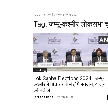
Tags
जम्मू-कश्मीर लोकसभा चुनाव 2024
Tag:
जम्मू-कश्मीर लोकसभा 
Breaking
Lok Sabha Elections 2024 : जम्मू-
कश्मीर में पांच चरणों में होंगे मतदान, 4 जून
को नतीजे
Farzana Bano
-
March 16, 2024