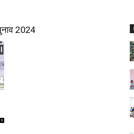
चुनाव 2024
0