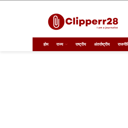
होम
राज्य
राष्ट्रीय
अंतर्राष्ट्रीय
राजनीत