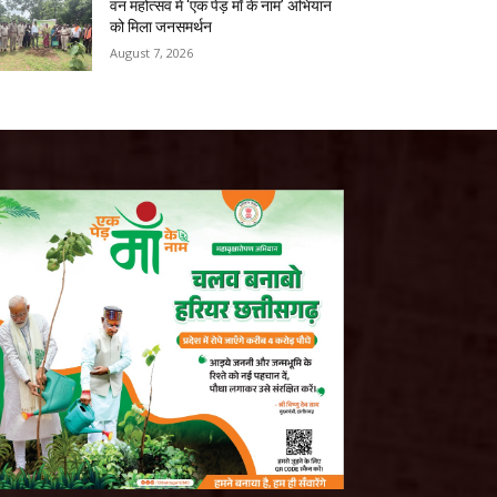
वन महोत्सव में ‘एक पेड़ माँ के नाम’ अभियान
को मिला जनसमर्थन
August 7, 2026