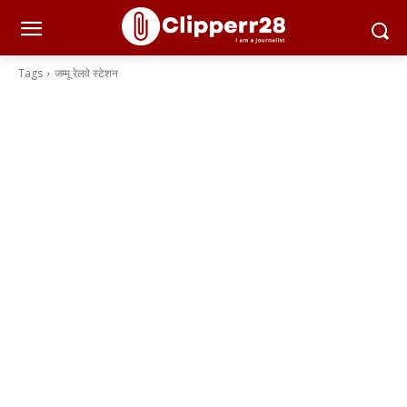
Tags
जम्मू रेलवे स्टेशन