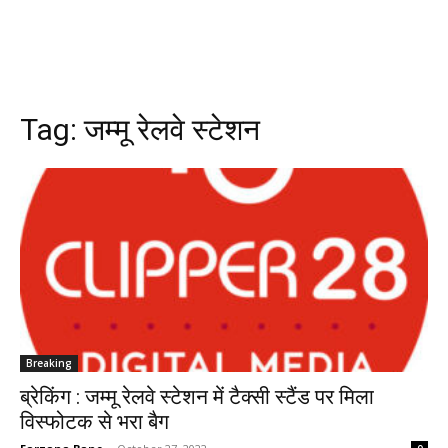
Tag:
जम्मू रेलवे स्टेशन
Breaking
ब्रेकिंग : जम्मू रेलवे स्टेशन में टैक्सी स्टैंड पर मिला
विस्फोटक से भरा बैग