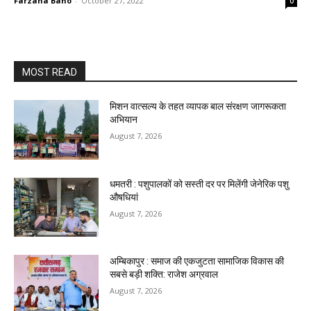
Farzana Bano
-
October 27, 2022
0
MOST READ
मिशन वात्सल्य के तहत व्यापक बाल संरक्षण जागरूकता
अभियान
August 7, 2026
धमतरी : पशुपालकों को सस्ती दर पर मिलेंगी जेनेरिक पशु
औषधियां
August 7, 2026
अम्बिकापुर : समाज की एकजुटता सामाजिक विकास की
सबसे बड़ी शक्ति: राजेश अग्रवाल
August 7, 2026