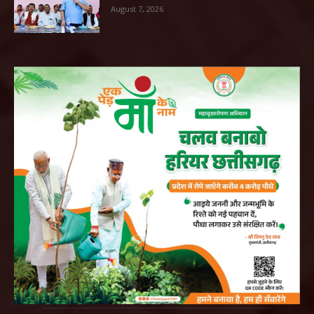
August 7, 2026