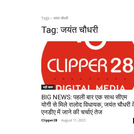
Tags
जयंत चौधरी
Tag:
जयंत चौधरी
बड़ी खबर
BIG NEWS: पहली बार एक साथ सीएम
योगी से मिले रालोद विधायक, जयंत चौधरी 
एनडीए में जाने की चर्चाएं तेज
Clipper28
-
August 11, 2023