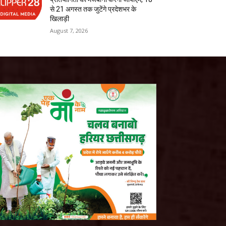
से 21 अगस्त तक जुटेंगे प्रदेशभर के
खिलाड़ी
August 7, 2026