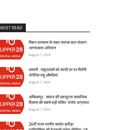
MOST READ
मिशन वात्सल्य के तहत व्यापक बाल संरक्षण
जागरूकता अभियान
August 7, 2026
धमतरी : पशुपालकों को सस्ती दर पर मिलेंगी
जेनेरिक पशु औषधियां
August 7, 2026
अम्बिकापुर : समाज की एकजुटता सामाजिक
विकास की सबसे बड़ी शक्ति: राजेश अग्रवाल
August 7, 2026
26वीं राज्य स्तरीय शालेय क्रीड़ा
प्रतियोगिता की मेजबानी करेगा जीपीएम, 18