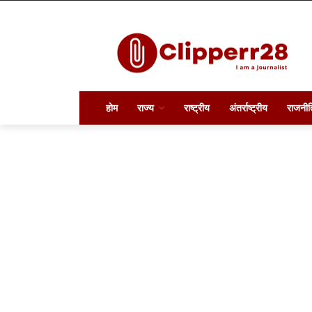
होम
राज्य
राष्ट्रीय
अंतर्राष्ट्रीय
राजनीत