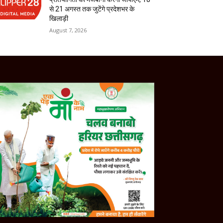
से 21 अगस्त तक जुटेंगे प्रदेशभर के
खिलाड़ी
August 7, 2026