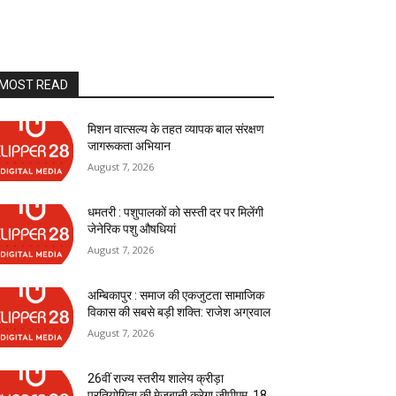
MOST READ
मिशन वात्सल्य के तहत व्यापक बाल संरक्षण
जागरूकता अभियान
August 7, 2026
धमतरी : पशुपालकों को सस्ती दर पर मिलेंगी
जेनेरिक पशु औषधियां
August 7, 2026
अम्बिकापुर : समाज की एकजुटता सामाजिक
विकास की सबसे बड़ी शक्ति: राजेश अग्रवाल
August 7, 2026
26वीं राज्य स्तरीय शालेय क्रीड़ा
प्रतियोगिता की मेजबानी करेगा जीपीएम, 18