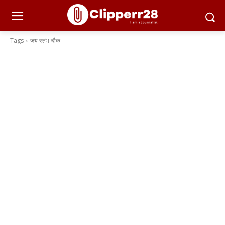
Tags
जय स्तंभ चौक