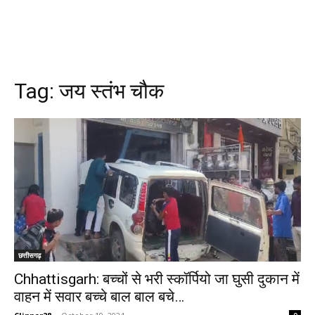
Tag:
जय स्तंभ चौक
छत्तीसगढ़
Chhattisgarh: बच्चों से भरी स्कॉर्पियो जा घुसी दुकान में
वाहन में सवार बच्चे बाल बाल बचे…