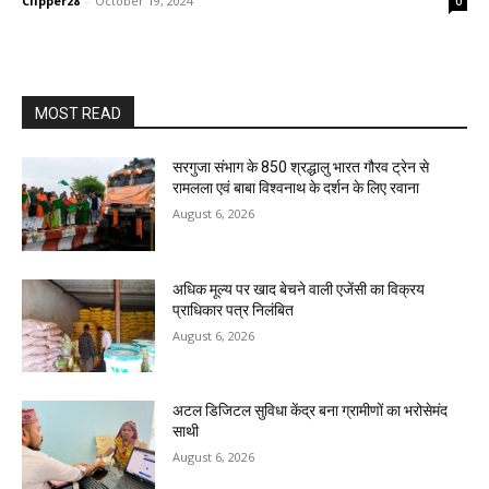
Clipper28
-
October 19, 2024
0
MOST READ
सरगुजा संभाग के 850 श्रद्धालु भारत गौरव ट्रेन से
रामलला एवं बाबा विश्वनाथ के दर्शन के लिए रवाना
August 6, 2026
अधिक मूल्य पर खाद बेचने वाली एजेंसी का विक्रय
प्राधिकार पत्र निलंबित
August 6, 2026
अटल डिजिटल सुविधा केंद्र बना ग्रामीणों का भरोसेमंद
साथी
August 6, 2026