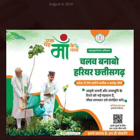
August 6, 2026