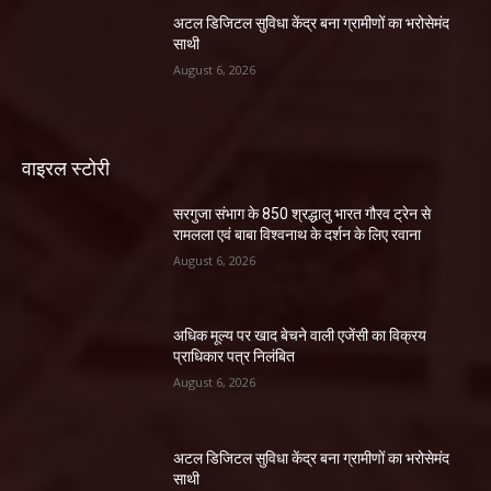
अटल डिजिटल सुविधा केंद्र बना ग्रामीणों का भरोसेमंद
साथी
August 6, 2026
वाइरल स्टोरी
सरगुजा संभाग के 850 श्रद्धालु भारत गौरव ट्रेन से
रामलला एवं बाबा विश्वनाथ के दर्शन के लिए रवाना
August 6, 2026
अधिक मूल्य पर खाद बेचने वाली एजेंसी का विक्रय
प्राधिकार पत्र निलंबित
August 6, 2026
अटल डिजिटल सुविधा केंद्र बना ग्रामीणों का भरोसेमंद
साथी