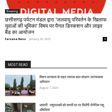
Breaking
छत्तीसगढ़ पर्यटन मंडल द्वारा ‘जलवायु परिवर्तन के खिलाफ
युवाओं की भूमिका’ विषय पर पैनल डिस्कशन और लाइव
बैंड का आयोजन
Farzana Bano
-
January 29, 2023
0
MOST READ
मिशन वात्सल्य के तहत व्यापक बाल संरक्षण जागरूकता
अभियान
August 7, 2026
धमतरी : पशुपालकों को सस्ती दर पर मिलेंगी जेनेरिक पशु
औषधियां