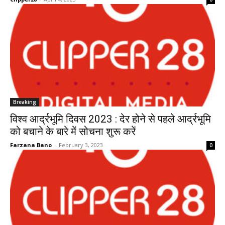
Breaking
विश्व आर्द्रभूमि दिवस 2023 : देर होने से पहले आर्द्रभूमि
को बचाने के बारे में सोचना शुरू करें
Farzana Bano
-
February 3, 2023
0