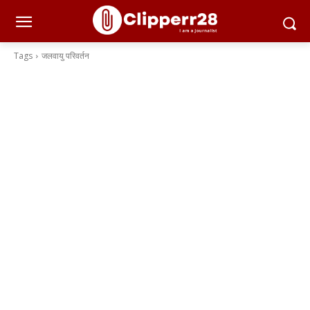
Tags
जलवायु परिवर्तन