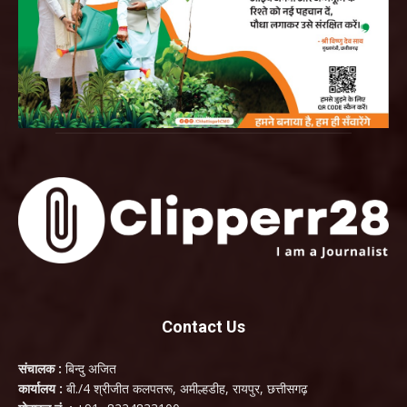
Contact Us
संचालक :
बिन्दु अजित
कार्यालय :
बी./4 श्रीजीत कलपतरू, अमील्हडीह, रायपुर, छत्तीसगढ़