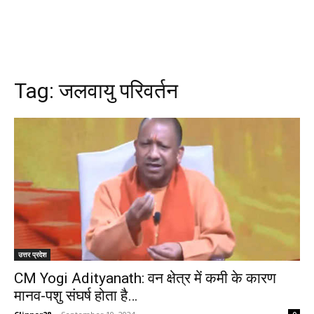
Tag:
जलवायु परिवर्तन
उत्तर प्रदेश
CM Yogi Adityanath: वन क्षेत्र में कमी के कारण
मानव-पशु संघर्ष होता है…