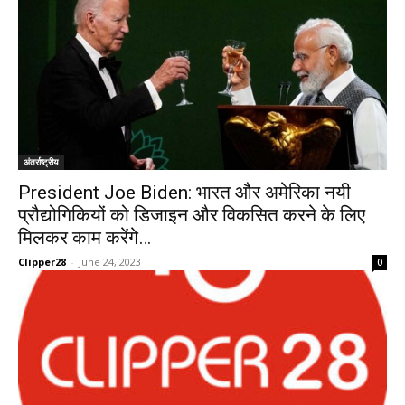
अंतर्राष्ट्रीय
President Joe Biden: भारत और अमेरिका नयी
प्रौद्योगिकियों को डिजाइन और विकसित करने के लिए
मिलकर काम करेंगे…
Clipper28
-
June 24, 2023
0