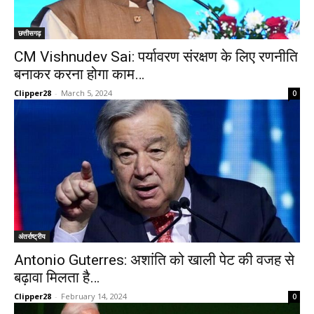
छत्तीसगढ़
CM Vishnudev Sai: पर्यावरण संरक्षण के लिए रणनीति
बनाकर करना होगा काम…
Clipper28
-
March 5, 2024
0
अंतर्राष्ट्रीय
Antonio Guterres: अशांति को खाली पेट की वजह से
बढ़ावा मिलता है…
Clipper28
-
February 14, 2024
0