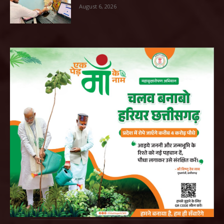
August 6, 2026