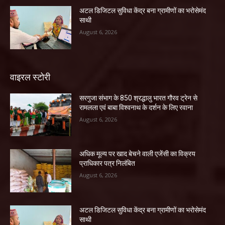
अटल डिजिटल सुविधा केंद्र बना ग्रामीणों का भरोसेमंद
साथी
August 6, 2026
वाइरल स्टोरी
सरगुजा संभाग के 850 श्रद्धालु भारत गौरव ट्रेन से
रामलला एवं बाबा विश्वनाथ के दर्शन के लिए रवाना
August 6, 2026
अधिक मूल्य पर खाद बेचने वाली एजेंसी का विक्रय
प्राधिकार पत्र निलंबित
August 6, 2026
अटल डिजिटल सुविधा केंद्र बना ग्रामीणों का भरोसेमंद
साथी