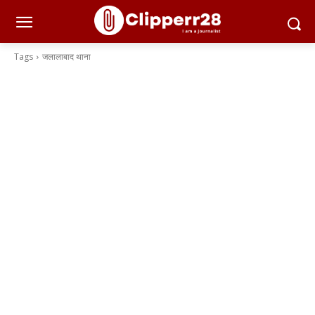
Tags
जलालाबाद थाना