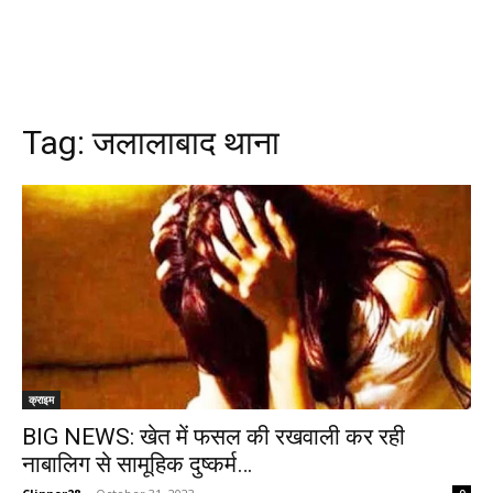
Tag:
जलालाबाद थाना
क्राइम
BIG NEWS: खेत में फसल की रखवाली कर रही
नाबालिग से सामूहिक दुष्कर्म…