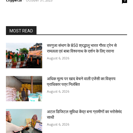
Clipper28
-
October 31, 2023
0
MOST READ
सरगुजा संभाग के 850 श्रद्धालु भारत गौरव ट्रेन से
रामलला एवं बाबा विश्वनाथ के दर्शन के लिए रवाना
August 6, 2026
अधिक मूल्य पर खाद बेचने वाली एजेंसी का विक्रय
प्राधिकार पत्र निलंबित
August 6, 2026
अटल डिजिटल सुविधा केंद्र बना ग्रामीणों का भरोसेमंद
साथी
August 6, 2026