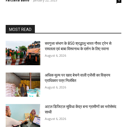
Farzana Bano
-
January 22, 2023
0
MOST READ
सरगुजा संभाग के 850 श्रद्धालु भारत गौरव ट्रेन से
रामलला एवं बाबा विश्वनाथ के दर्शन के लिए रवाना
August 6, 2026
अधिक मूल्य पर खाद बेचने वाली एजेंसी का विक्रय
प्राधिकार पत्र निलंबित
August 6, 2026
अटल डिजिटल सुविधा केंद्र बना ग्रामीणों का भरोसेमंद
साथी
August 6, 2026