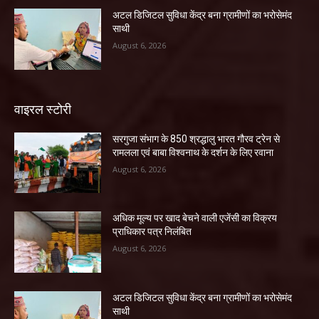
अटल डिजिटल सुविधा केंद्र बना ग्रामीणों का भरोसेमंद
साथी
August 6, 2026
वाइरल स्टोरी
सरगुजा संभाग के 850 श्रद्धालु भारत गौरव ट्रेन से
रामलला एवं बाबा विश्वनाथ के दर्शन के लिए रवाना
August 6, 2026
अधिक मूल्य पर खाद बेचने वाली एजेंसी का विक्रय
प्राधिकार पत्र निलंबित
August 6, 2026
अटल डिजिटल सुविधा केंद्र बना ग्रामीणों का भरोसेमंद
साथी