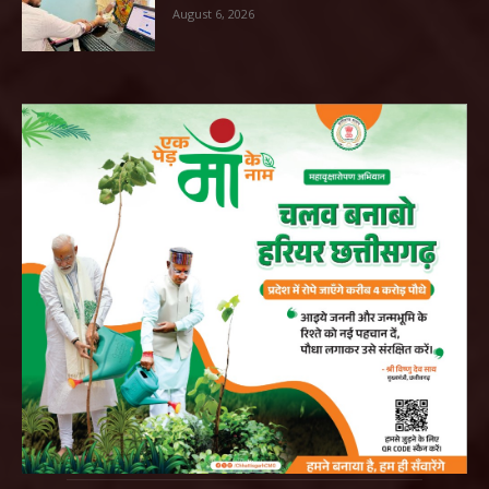
August 6, 2026