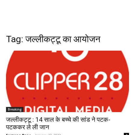
Tag:
जल्लीकट्टू का आयोजन
Breaking
जल्लीकट्टू : 14 साल के बच्चे की सांड ने पटक-
पटककर ले ली जान