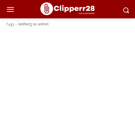
Tags
जल्लीकट्टू का आयोजन