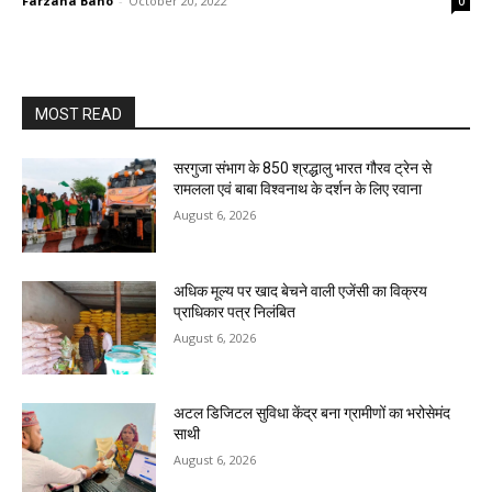
Farzana Bano
-
October 20, 2022
0
MOST READ
सरगुजा संभाग के 850 श्रद्धालु भारत गौरव ट्रेन से
रामलला एवं बाबा विश्वनाथ के दर्शन के लिए रवाना
August 6, 2026
अधिक मूल्य पर खाद बेचने वाली एजेंसी का विक्रय
प्राधिकार पत्र निलंबित
August 6, 2026
अटल डिजिटल सुविधा केंद्र बना ग्रामीणों का भरोसेमंद
साथी
August 6, 2026