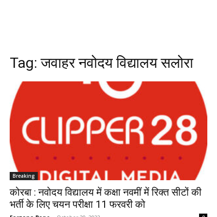
Tag:
जवाहर नवोदय विद्यालय सलोरा
Breaking
कोरबा : नवोदय विद्यालय में कक्षा नवमीं में रिक्त सीटों की
भर्ती के लिए चयन परीक्षा 11 फरवरी को