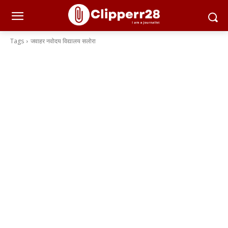
Tags
जवाहर नवोदय विद्यालय सलोरा