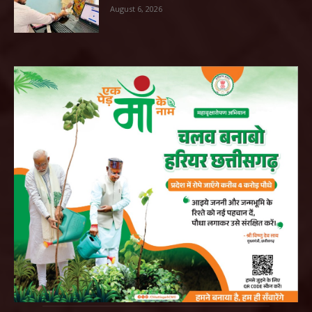
August 6, 2026