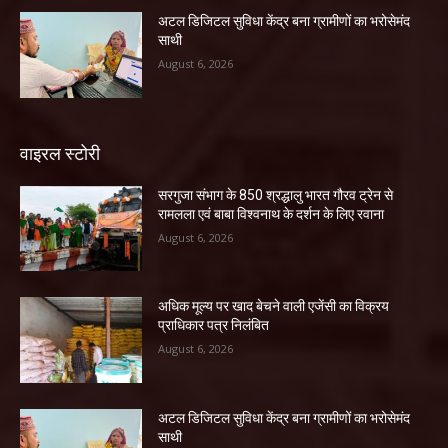
अटल डिजिटल सुविधा केंद्र बना ग्रामीणों का भरोसेमंद
साथी
August 6, 2026
वाइरल स्टोरी
सरगुजा संभाग के 850 श्रद्धालु भारत गौरव ट्रेन से
रामलला एवं बाबा विश्वनाथ के दर्शन के लिए रवाना
August 6, 2026
अधिक मूल्य पर खाद बेचने वाली एजेंसी का विक्रय
प्राधिकार पत्र निलंबित
August 6, 2026
अटल डिजिटल सुविधा केंद्र बना ग्रामीणों का भरोसेमंद
साथी