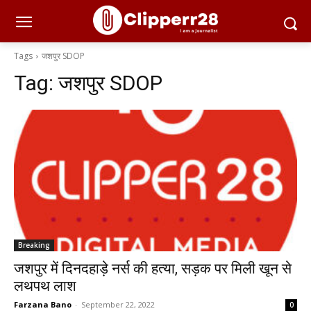
Tags
जशपुर SDOP
Tag:
जशपुर SDOP
Breaking
जशपुर में दिनदहाड़े नर्स की हत्या, सड़क पर मिली खून से
लथपथ लाश
Farzana Bano
-
September 22, 2022
0