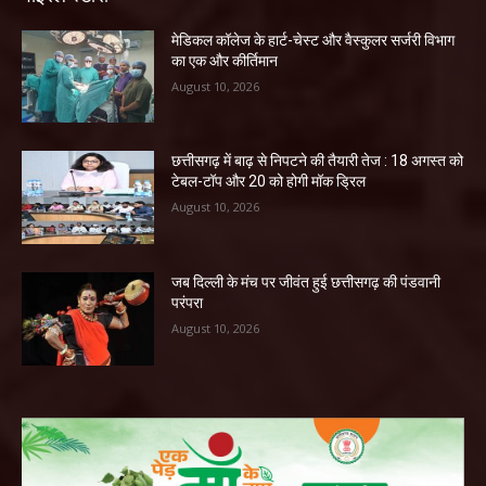
​मेडिकल कॉलेज के हार्ट-चेस्ट और वैस्कुलर सर्जरी विभाग
का एक और कीर्तिमान
August 10, 2026
छत्तीसगढ़ में बाढ़ से निपटने की तैयारी तेज : 18 अगस्त को
टेबल-टॉप और 20 को होगी मॉक ड्रिल
August 10, 2026
जब दिल्ली के मंच पर जीवंत हुई छत्तीसगढ़ की पंडवानी
परंपरा
August 10, 2026