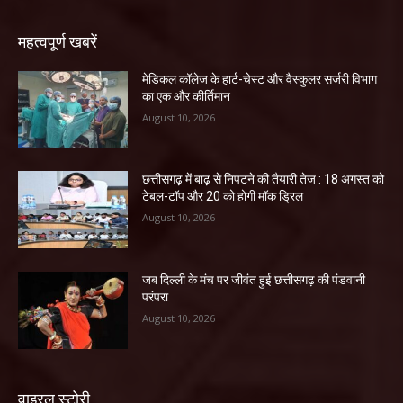
महत्वपूर्ण खबरें
​मेडिकल कॉलेज के हार्ट-चेस्ट और वैस्कुलर सर्जरी विभाग
का एक और कीर्तिमान
August 10, 2026
छत्तीसगढ़ में बाढ़ से निपटने की तैयारी तेज : 18 अगस्त को
टेबल-टॉप और 20 को होगी मॉक ड्रिल
August 10, 2026
जब दिल्ली के मंच पर जीवंत हुई छत्तीसगढ़ की पंडवानी
परंपरा
August 10, 2026
वाइरल स्टोरी