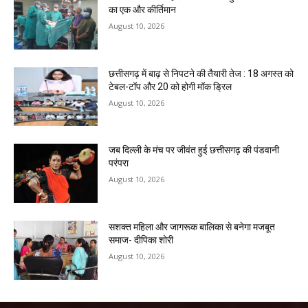
का एक और कीर्तिमान
August 10, 2026
छत्तीसगढ़ में बाढ़ से निपटने की तैयारी तेज : 18 अगस्त को
टेबल-टॉप और 20 को होगी मॉक ड्रिल
August 10, 2026
जब दिल्ली के मंच पर जीवंत हुई छत्तीसगढ़ की पंडवानी
परंपरा
August 10, 2026
सशक्त महिला और जागरूक बालिका से बनेगा मजबूत
समाज- दीपिका शोरी
August 10, 2026