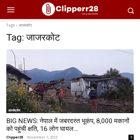
Tags
जाजरकोट
Tag:
जाजरकोट
अंतर्राष्ट्रीय
BIG NEWS: नेपाल में जबरदस्त भूकंप, 8,000 मकानों
को पहुंची क्षति, 16 लोग घायल…
Clipper28
-
November 7, 2023
0