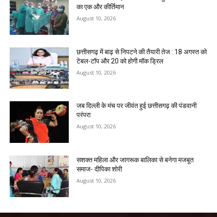
का एक और कीर्तिमान
August 10, 2026
छत्तीसगढ़ में बाढ़ से निपटने की तैयारी तेज : 18 अगस्त को
टेबल-टॉप और 20 को होगी मॉक ड्रिल
August 10, 2026
जब दिल्ली के मंच पर जीवंत हुई छत्तीसगढ़ की पंडवानी
परंपरा
August 10, 2026
सशक्त महिला और जागरूक बालिका से बनेगा मजबूत
समाज- दीपिका शोरी
August 10, 2026