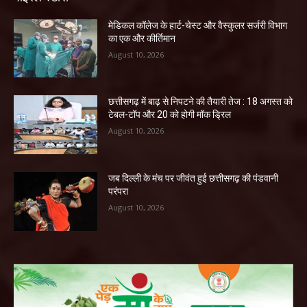
​मेडिकल कॉलेज के हार्ट-चेस्ट और वैस्कुलर सर्जरी विभाग
का एक और कीर्तिमान
August 10, 2026
छत्तीसगढ़ में बाढ़ से निपटने की तैयारी तेज : 18 अगस्त को
टेबल-टॉप और 20 को होगी मॉक ड्रिल
August 10, 2026
जब दिल्ली के मंच पर जीवंत हुई छत्तीसगढ़ की पंडवानी
परंपरा
August 10, 2026