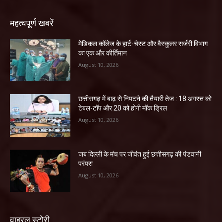
महत्वपूर्ण खबरें
​मेडिकल कॉलेज के हार्ट-चेस्ट और वैस्कुलर सर्जरी विभाग
का एक और कीर्तिमान
August 10, 2026
छत्तीसगढ़ में बाढ़ से निपटने की तैयारी तेज : 18 अगस्त को
टेबल-टॉप और 20 को होगी मॉक ड्रिल
August 10, 2026
जब दिल्ली के मंच पर जीवंत हुई छत्तीसगढ़ की पंडवानी
परंपरा
August 10, 2026
वाइरल स्टोरी