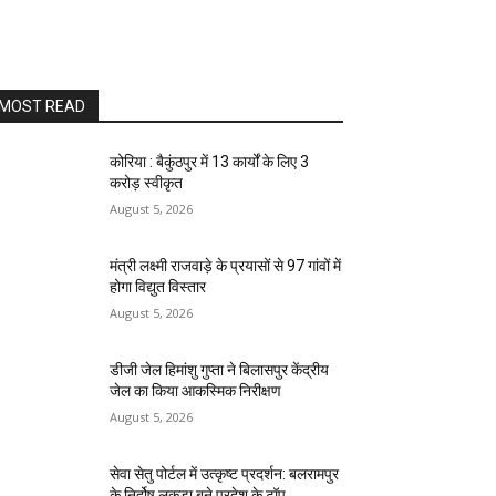
MOST READ
कोरिया : बैकुंठपुर में 13 कार्यों के लिए 3
करोड़ स्वीकृत
August 5, 2026
मंत्री लक्ष्मी राजवाड़े के प्रयासों से 97 गांवों में
होगा विद्युत विस्तार
August 5, 2026
डीजी जेल हिमांशु गुप्ता ने बिलासपुर केंद्रीय
जेल का किया आकस्मिक निरीक्षण
August 5, 2026
सेवा सेतु पोर्टल में उत्कृष्ट प्रदर्शन: बलरामपुर
के निर्दोष लकड़ा बने प्रदेश के टॉप