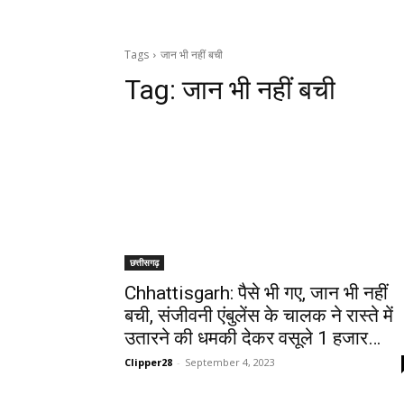
Tags
जान भी नहीं बची
Tag:
जान भी नहीं बची
छत्तीसगढ़
Chhattisgarh: पैसे भी गए, जान भी नहीं
बची, संजीवनी एंबुलेंस के चालक ने रास्ते में
उतारने की धमकी देकर वसूले 1 हजार…
Clipper28
-
September 4, 2023