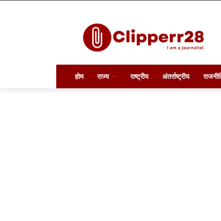
होम
राज्य
राष्ट्रीय
अंतर्राष्ट्रीय
राजनीत