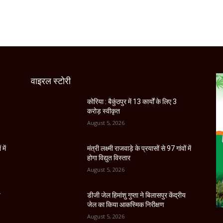
वाइरल स्टोरी
कोरिया : बैकुंठपुर में 13 कार्यों के लिए 3
करोड़ स्वीकृत
August 5, 2026
 में
मंत्री लक्ष्मी राजवाड़े के प्रयासों से 97 गांवों में
होगा विद्युत विस्तार
August 5, 2026
य
डीजी जेल हिमांशु गुप्ता ने बिलासपुर केंद्रीय
जेल का किया आकस्मिक निरीक्षण
August 5, 2026