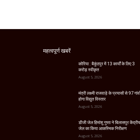
महत्वपूर्ण खबरें
कोरिया : बैकुंठपुर में 13 कार्यों के लिए 3
करोड़ स्वीकृत
August 5, 2026
मंत्री लक्ष्मी राजवाड़े के प्रयासों से 97 गांवों
होगा विद्युत विस्तार
August 5, 2026
डीजी जेल हिमांशु गुप्ता ने बिलासपुर केंद्री
जेल का किया आकस्मिक निरीक्षण
August 5, 2026