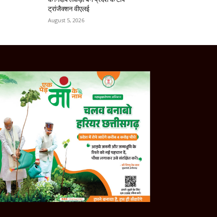
ट्रांजैक्शन वीएलई
August 5, 2026