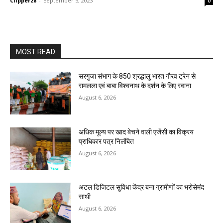
Clipper28
-
September 5, 2023
0
MOST READ
सरगुजा संभाग के 850 श्रद्धालु भारत गौरव ट्रेन से
रामलला एवं बाबा विश्वनाथ के दर्शन के लिए रवाना
August 6, 2026
अधिक मूल्य पर खाद बेचने वाली एजेंसी का विक्रय
प्राधिकार पत्र निलंबित
August 6, 2026
अटल डिजिटल सुविधा केंद्र बना ग्रामीणों का भरोसेमंद
साथी
August 6, 2026