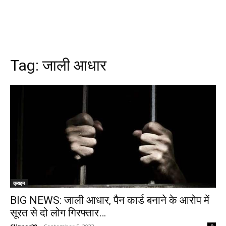
Tag:
जाली आधार
क्राइम
BIG NEWS: जाली आधार, पैन कार्ड बनाने के आरोप में
सूरत से दो लोग गिरफ्तार…