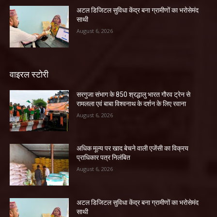
अटल डिजिटल सुविधा केंद्र बना ग्रामीणों का भरोसेमंद
साथी
August 6, 2026
वाइरल स्टोरी
सरगुजा संभाग के 850 श्रद्धालु भारत गौरव ट्रेन से
रामलला एवं बाबा विश्वनाथ के दर्शन के लिए रवाना
August 6, 2026
अधिक मूल्य पर खाद बेचने वाली एजेंसी का विक्रय
प्राधिकार पत्र निलंबित
August 6, 2026
अटल डिजिटल सुविधा केंद्र बना ग्रामीणों का भरोसेमंद
साथी