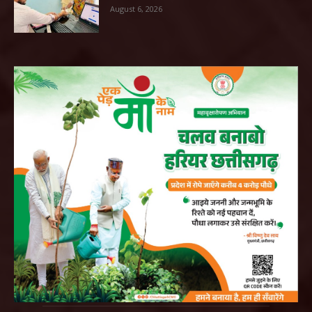
August 6, 2026