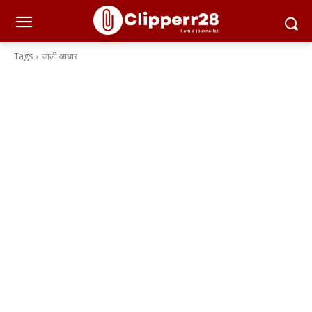
Tags
जाली आधार